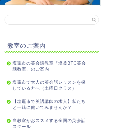
教室のご案内
塩竈市の英会話教室「塩釜BTC英会
話教室」のご案内
塩竈市で大人の英会話レッスンを探
している方へ（土曜日クラス）
【塩竈市で英語講師の求人】私たち
と一緒に働いてみませんか？
当教室がおススメする全国の英会話
スクール