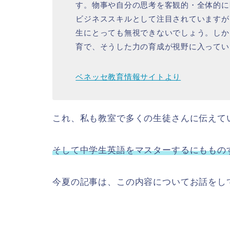
す。物事や自分の思考を客観的・全体的に
ビジネススキルとして注目されていますが
生にとっても無視できないでしょう。しか
育で、そうした力の育成が視野に入ってい
ベネッセ教育情報サイトより
これ、私も教室で多くの生徒さんに伝えて
そして中学生英語をマスターするにももの
今夏の記事は、この内容についてお話をし