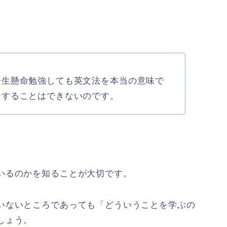
一生懸命勉強しても英文法を本当の意味で
ーすることはできないのです。
いるのかを知ることが大切です。
いないところであっても「どういうことを学ぶの
しょう。