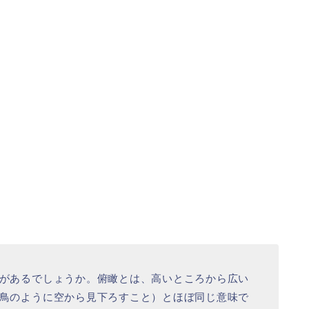
があるでしょうか。俯瞰とは、高いところから広い
鳥のように空から見下ろすこと）とほぼ同じ意味で