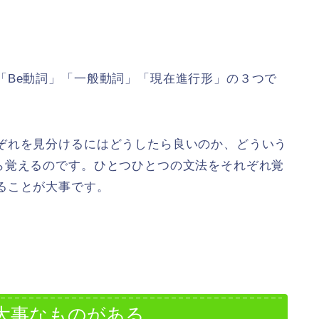
「Be動詞」「一般動詞」「現在進行形」の３つで
ぞれを見分けるにはどうしたら良いのか、どういう
ら覚えるのです。ひとつひとつの文法をそれぞれ覚
ることが大事です。
大事なものがある