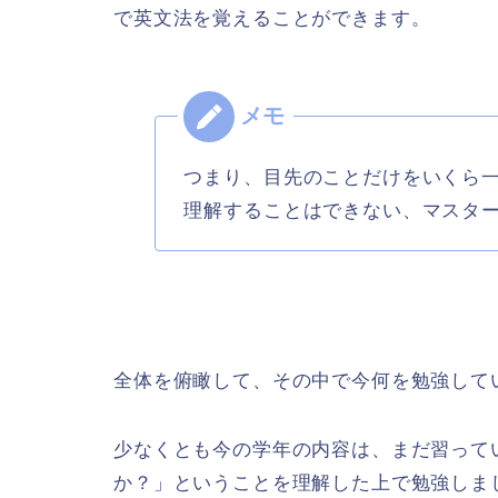
で英文法を覚えることができます。
つまり、目先のことだけをいくら
理解することはできない、マスタ
全体を俯瞰して、その中で今何を勉強して
少なくとも今の学年の内容は、まだ習って
か？」ということを理解した上で勉強しま