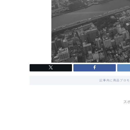
記事内に商品プロモ
ス