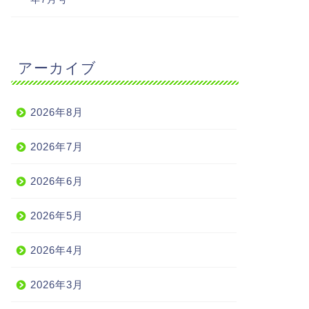
アーカイブ
2026年8月
2026年7月
2026年6月
2026年5月
2026年4月
2026年3月