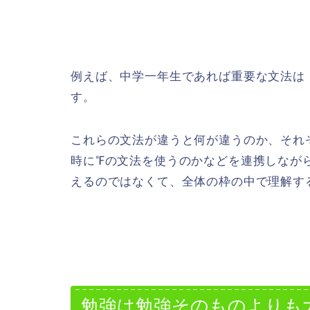
例えば、中学一年生であれば重要な文法は
す。
これらの文法が違うと何が違うのか、それ
時に℉の文法を使うのかなどを連携しなが
えるのではなくて、全体の枠の中で理解す
勉強は勉強そのものよりも