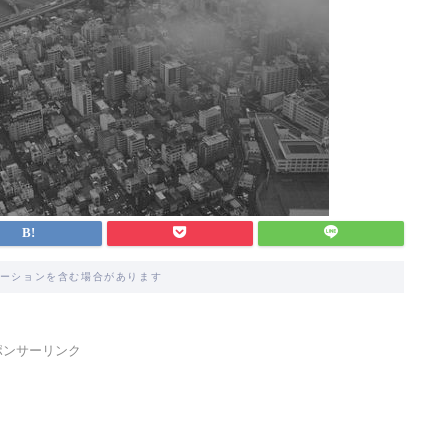
ーションを含む場合があります
ポンサーリンク