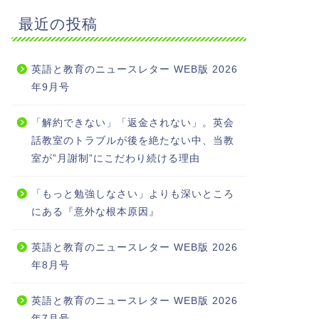
最近の投稿
英語と教育のニュースレター WEB版 2026
年9月号
「解約できない」「返金されない」。英会
話教室のトラブルが後を絶たない中、当教
室が”月謝制”にこだわり続ける理由
「もっと勉強しなさい」よりも深いところ
にある『意外な根本原因』
英語と教育のニュースレター WEB版 2026
年8月号
英語と教育のニュースレター WEB版 2026
年7月号