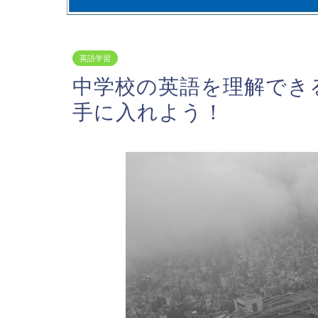
英語学習
中学校の英語を理解でき
手に入れよう！