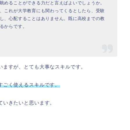
眺めることができる力だと言えばよいでしょうか。
、これが大学教育にも関わってくるとしたら、受験
し、心配することはありません。既に高校までの教
るからです。
いますが、とても大事なスキルです。
すごく使えるスキルです。
ていきたいと思います。