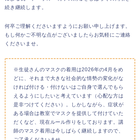
続き継続します。
何卒ご理解くださいますようにお願い申し上げます。
もし何かご不明な点がございましたらお気軽にご連絡
くださいませ。
※生徒さんのマスクの着用は2026年の4月をめ
どに、それまで大きな社会的な情勢の変化がな
ければ付ける・付けないはご自身で選んでもら
えるようにしたいと考えています（心配な方は
是非つけてください）。しかしながら、症状が
ある場合は教室でマスクを提供して付けていた
だくなど、現在ルール作りをしております。講
師のマスク着用は今しばらく継続しますので、
ご了承くださいませ。