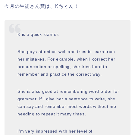
今月の生徒さん賞は、Kちゃん！
K is a quick learner.
She pays attention well and tries to learn from
her mistakes. For example, when I correct her
pronunciation or spelling, she tries hard to
remember and practice the correct way.
She is also good at remembering word order for
grammar. If I give her a sentence to write, she
can say and remember most words without me
needing to repeat it many times.
I’m very impressed with her level of