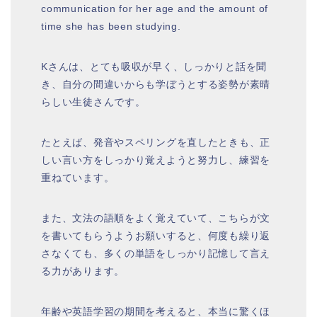
communication for her age and the amount of
time she has been studying.
Kさんは、とても吸収が早く、しっかりと話を聞
き、自分の間違いからも学ぼうとする姿勢が素晴
らしい生徒さんです。
たとえば、発音やスペリングを直したときも、正
しい言い方をしっかり覚えようと努力し、練習を
重ねています。
また、文法の語順をよく覚えていて、こちらが文
を書いてもらうようお願いすると、何度も繰り返
さなくても、多くの単語をしっかり記憶して言え
る力があります。
年齢や英語学習の期間を考えると、本当に驚くほ