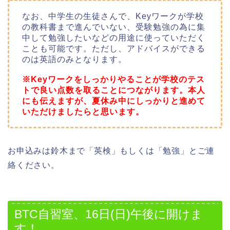
なお、中学生の生徒さんで、Keyワークが学校
の教科書まで進んでいない、受験勉強の為に集
中して勉強したいなどの用途に使っていただく
ことも可能です。ただし、アドバイスができる
のは英語のみとなります。
※Keyワークをしっかりやることが学校のテス
トで良い点数を取ることにつながります。本人
にも伝えますが、夏休み中にしっかりと進めて
いただけましたらと思います。
お申込みは鈴木まで「英検」もしくは「勉強」とご連
絡ください。
BTC自習室、16日(日)午後に開けま
す！