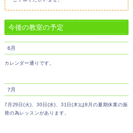
今後の教室の予定
6月
カレンダー通りです。
7月
7月29日(火)、30日(水)、31日(木)は8月の夏期休業の振
替の為レッスンがあります。