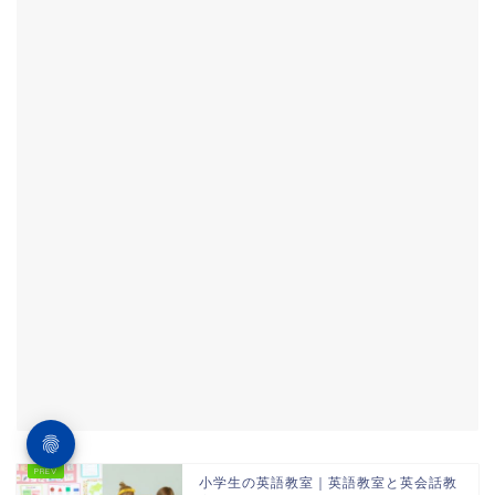
小学生の英語教室｜英語教室と英会話教