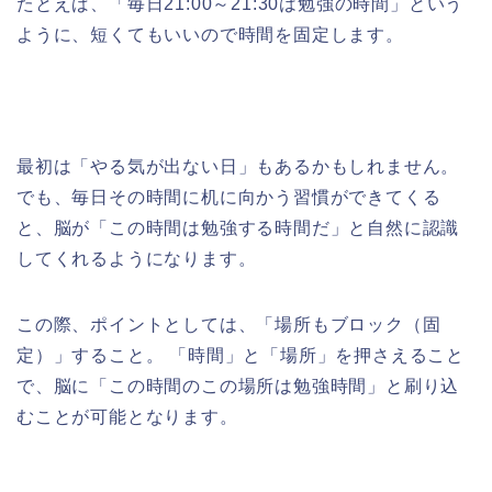
たとえば、「毎日21:00～21:30は勉強の時間」という
ように、短くてもいいので時間を固定します。
最初は「やる気が出ない日」もあるかもしれません。
でも、毎日その時間に机に向かう習慣ができてくる
と、脳が「この時間は勉強する時間だ」と自然に認識
してくれるようになります。
この際、ポイントとしては、「場所もブロック（固
定）」すること。 「時間」と「場所」を押さえること
で、脳に「この時間のこの場所は勉強時間」と刷り込
むことが可能となります。