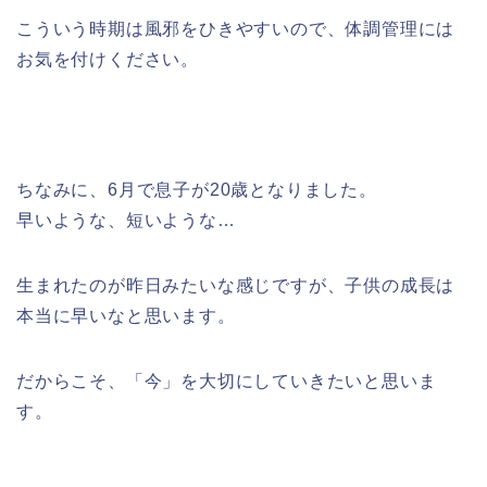
こういう時期は風邪をひきやすいので、体調管理には
お気を付けください。
ちなみに、6月で息子が20歳となりました。
早いような、短いような…
生まれたのが昨日みたいな感じですが、子供の成長は
本当に早いなと思います。
だからこそ、「今」を大切にしていきたいと思いま
す。