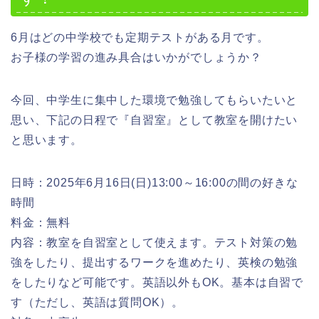
6月はどの中学校でも定期テストがある月です。
お子様の学習の進み具合はいかがでしょうか？
今回、中学生に集中した環境で勉強してもらいたいと
思い、下記の日程で『自習室』として教室を開けたい
と思います。
日時：2025年6月16日(日)13:00～16:00の間の好きな
時間
料金：無料
内容：教室を自習室として使えます。テスト対策の勉
強をしたり、提出するワークを進めたり、英検の勉強
をしたりなど可能です。英語以外もOK。基本は自習で
す（ただし、英語は質問OK）。