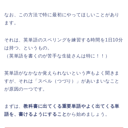
なお、この方法で特に最初にやってほしいことがあり
ます。
それは、英単語のスペリングを練習する時間を1日10分
は持つ、というもの。
（英単語を書くのが苦手な生徒さんは特に！！）
英単語がなかなか覚えられないという声もよく聞きま
すが、それは「スペル（つづり）」があいまいなこと
が原因の一つです。
まずは、
教科書に出てくる重要単語やよく出てくる単
語を、書けるようにすること
から始めましょう。