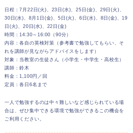
日程：7月22日(火)、23日(水)、25日(金)、29日(火)、
30日(水)、8月1日(金)、5日(火)、6日(水)、8日(金)、19
日(火)、20日(水)、22日(金)
時間：14:30～16:00（90分）
内容：各自の英検対策（参考書で勉強してもらい、そ
れを講師が見ながらアドバイスをします）
対象：当教室の生徒さん（小学生・中学生・高校生）
講師：鈴木
料金：1,100円／回
定員：各日6名まで
一人で勉強するのは中々難しいなど感じられている場
合は、ぜひ集中できる環境で勉強ができるこの機会を
ご利用ください。