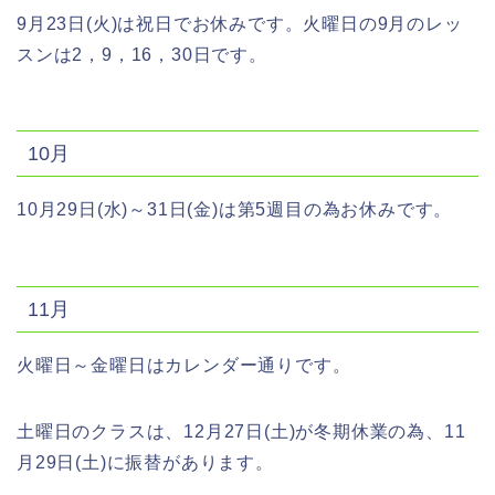
9月23日(火)は祝日でお休みです。火曜日の9月のレッ
スンは2，9，16，30日です。
10月
10月29日(水)～31日(金)は第5週目の為お休みです。
11月
火曜日～金曜日はカレンダー通りです。
土曜日のクラスは、12月27日(土)が冬期休業の為、11
月29日(土)に振替があります。