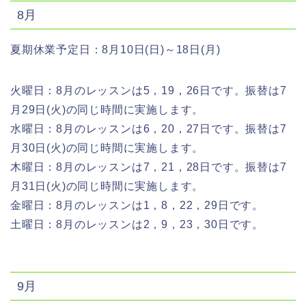
8月
夏期休業予定日：8月10日(日)～18日(月)
火曜日：8月のレッスンは5，19，26日です。振替は7
月29日(火)の同じ時間に実施します。
水曜日：8月のレッスンは6，20，27日です。振替は7
月30日(火)の同じ時間に実施します。
木曜日：8月のレッスンは7，21，28日です。振替は7
月31日(火)の同じ時間に実施します。
金曜日：8月のレッスンは1，8，22，29日です。
土曜日：8月のレッスンは2，9，23，30日です。
9月