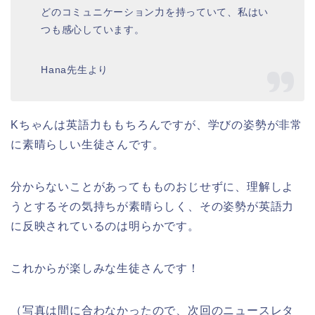
どのコミュニケーション力を持っていて、私はい
つも感心しています。
Hana先生より
Kちゃんは英語力ももちろんですが、学びの姿勢が非常
に素晴らしい生徒さんです。
分からないことがあってもものおじせずに、理解しよ
うとするその気持ちが素晴らしく、その姿勢が英語力
に反映されているのは明らかです。
これからが楽しみな生徒さんです！
（写真は間に合わなかったので、次回のニュースレタ