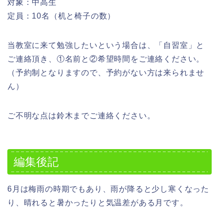
対象：中高生
定員：10名（机と椅子の数）
当教室に来て勉強したいという場合は、「自習室」と
ご連絡頂き、①名前と②希望時間をご連絡ください。
（予約制となりますので、予約がない方は来られませ
ん）
ご不明な点は鈴木までご連絡ください。
編集後記
6月は梅雨の時期でもあり、雨が降ると少し寒くなった
り、晴れると暑かったりと気温差がある月です。