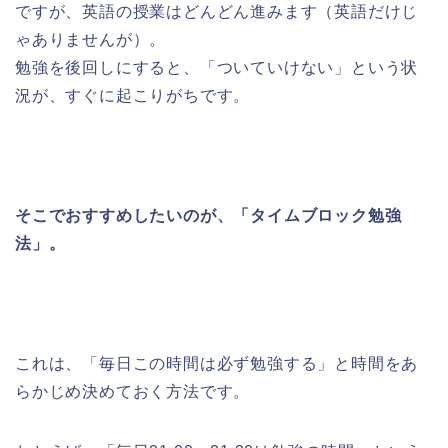
ですが、英語の授業はどんどん進みます（英語だけじ
ゃありませんが）。
勉強を後回しにすると、「ついていけない」という状
況が、すぐに起こりがちです。
そこでおすすめしたいのが、「タイムブロック勉強
法」。
これは、「毎日この時間は必ず勉強する」と時間をあ
らかじめ決めておく方法です。