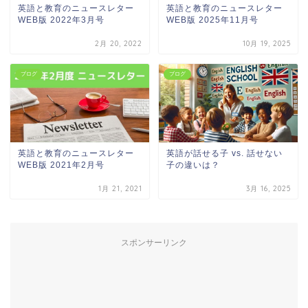
英語と教育のニュースレター
英語と教育のニュースレター
WEB版 2022年3月号
WEB版 2025年11月号
2月 20, 2022
10月 19, 2025
ブログ
ブログ
英語と教育のニュースレター
英語が話せる子 vs. 話せない
WEB版 2021年2月号
子の違いは？
1月 21, 2021
3月 16, 2025
スポンサーリンク