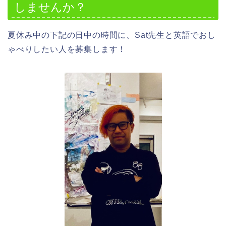
しませんか？
夏休み中の下記の日中の時間に、Sat先生と英語でおし
ゃべりしたい人を募集します！