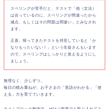
スペリングが苦手だと、テストで「他（文法）
は合っているのに、スペリングが間違ったから
減点、もしくはその問題は間違い」とみなされ
ます。
正直、帰ってきたテストを拝見していると「か
なりもったいない！」という生徒さんもいます
ので、スペリングはしっかりと覚えるようにし
ましょう。
無理なく、少しずつ。
毎日の積み重ねが、お子さまの「英語がわかる」「使
える」力を育てていきます。
タイムブロック勉強法、ぜひご家庭でも取り入れてみ