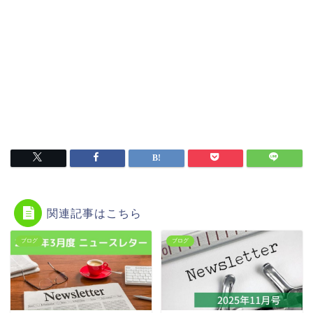
関連記事はこちら
ブログ
ブログ