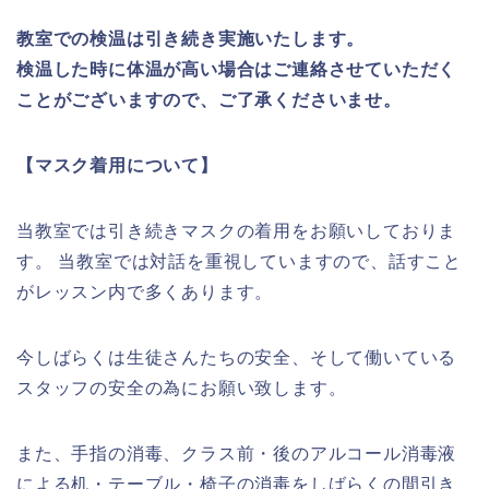
教室での検温は引き続き実施いたします。
検温した時に体温が高い場合はご連絡させていただく
ことがございますので、ご了承くださいませ。
【マスク着用について】
当教室では引き続きマスクの着用をお願いしておりま
す。 当教室では対話を重視していますので、話すこと
がレッスン内で多くあります。
今しばらくは生徒さんたちの安全、そして働いている
スタッフの安全の為にお願い致します。
また、手指の消毒、クラス前・後のアルコール消毒液
による机・テーブル・椅子の消毒をしばらくの間引き