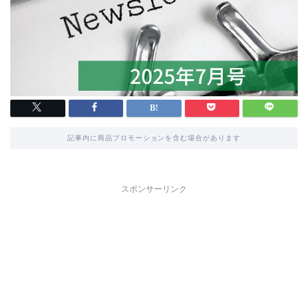
記事内に商品プロモーションを含む場合があります
スポンサーリンク