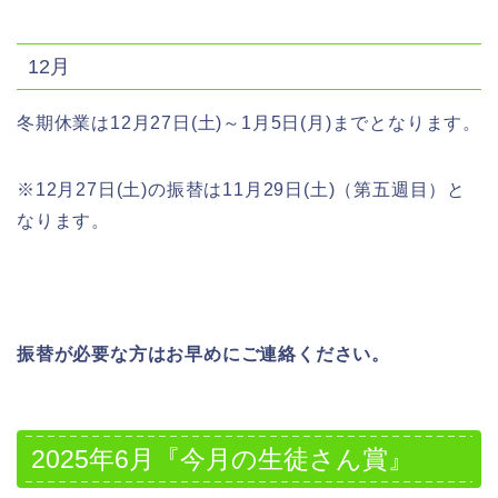
12月
冬期休業は12月27日(土)～1月5日(月)までとなります。
※12月27日(土)の振替は11月29日(土)（第五週目）と
なります。
振替が必要な方はお早めにご連絡ください。
2025年6月『今月の生徒さん賞』