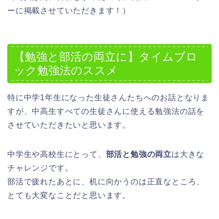
ーに掲載させていただきます！）
【勉強と部活の両立に】タイムブロ
ック勉強法のススメ
特に中学1年生になった生徒さんたちへのお話となりま
すが、中高生すべての生徒さんに使える勉強法の話を
させていただきたいと思います。
中学生や高校生にとって、
部活と勉強の両立
は大きな
チャレンジです。
部活で疲れたあとに、机に向かうのは正直なところ、
とても大変なことだと思います。