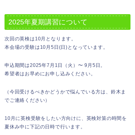
2025年夏期講習について
次回の英検は10月となります。
本会場の受験は10月5日(日)となっています。
申込期間は2025年7月1日（火）〜 9月5日。
希望者はお早めにお申し込みください。
（今回受けるべきかどうかで悩んでいる方は、鈴木ま
でご連絡ください）
10月に英検受験をしたい方向けに、英検対策の時間を
夏休み中に下記の日時で行います。