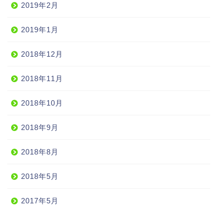
2019年2月
2019年1月
2018年12月
2018年11月
2018年10月
2018年9月
2018年8月
2018年5月
2017年5月