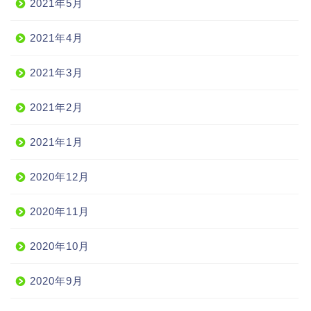
2021年5月
2021年4月
2021年3月
2021年2月
2021年1月
2020年12月
2020年11月
2020年10月
2020年9月