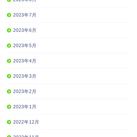
2023年7月
2023年6月
2023年5月
2023年4月
2023年3月
2023年2月
2023年1月
2022年12月