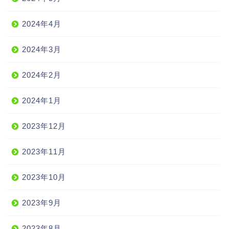
2024年4月
2024年3月
2024年2月
2024年1月
2023年12月
2023年11月
2023年10月
2023年9月
2023年8月