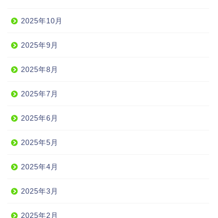
2025年10月
2025年9月
2025年8月
2025年7月
2025年6月
2025年5月
2025年4月
2025年3月
2025年2月