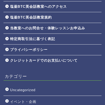
塩釜BTC英会話教室へのアクセス
塩釜BTC英会話教室規約
当教室へのお問合せ・体験レッスンお申込み
特定商取引法に基づく表記
プライバシーポリシー
クレジットカードでのお支払いについて
カテゴリー
Uncategorized
イベント・企画