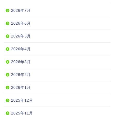
2026年7月
2026年6月
2026年5月
2026年4月
2026年3月
2026年2月
2026年1月
2025年12月
2025年11月