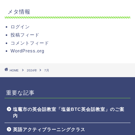
メタ情報
ログイン
投稿フィード
コメントフィード
WordPress.org
HOME
2024年
7月
重要な記事
塩竈市の英会話教室「塩釜BTC英会話教室」のご案
内
英語アクティブラーニングクラス