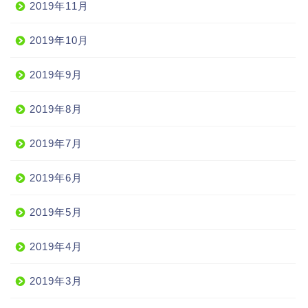
2019年11月
2019年10月
2019年9月
2019年8月
2019年7月
2019年6月
2019年5月
2019年4月
2019年3月