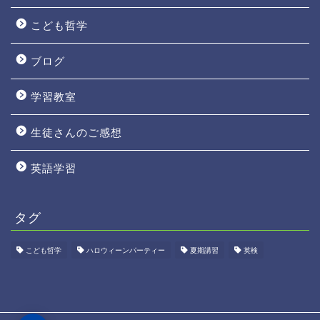
こども哲学
ブログ
学習教室
生徒さんのご感想
英語学習
タグ
こども哲学
ハロウィーンパーティー
夏期講習
英検