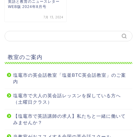
英語と教育のニュースレター
WEB版 2024年8月号
7月 13, 2024
教室のご案内
塩竈市の英会話教室「塩釜BTC英会話教室」のご案
内
塩竈市で大人の英会話レッスンを探している方へ
（土曜日クラス）
【塩竈市で英語講師の求人】私たちと一緒に働いて
みませんか？
当教室がおススメする全国の英会話スクール