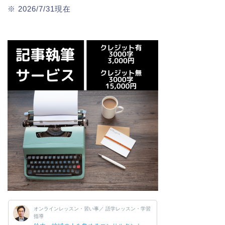
※ 2026/7/31現在