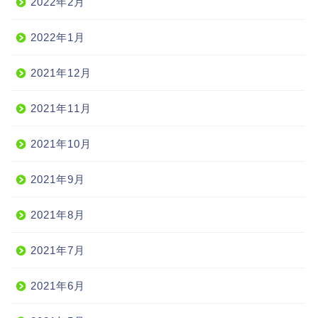
2022年2月
2022年1月
2021年12月
2021年11月
2021年10月
2021年9月
2021年8月
2021年7月
2021年6月