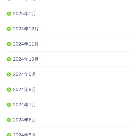
2025年1月
2024年12月
2024年11月
2024年10月
2024年9月
2024年8月
2024年7月
2024年6月
2024年5月