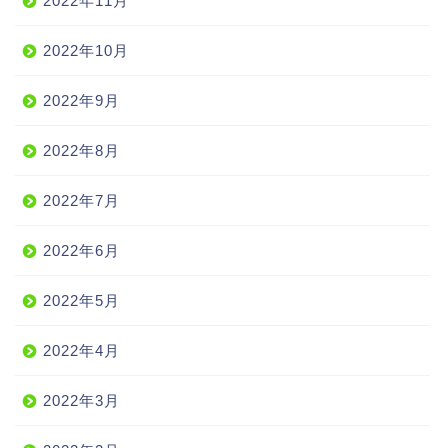
2022年11月
2022年10月
2022年9月
2022年8月
2022年7月
2022年6月
2022年5月
2022年4月
2022年3月