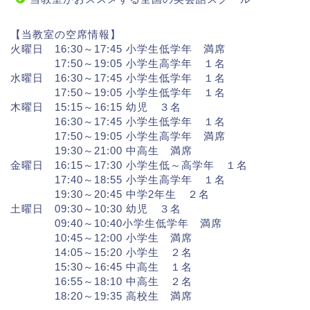
【当教室の空席情報】
火曜日 16:30～17:45 小学生低学年 満席
17:50～19:05 小学生高学年 １名
水曜日 16:30～17:45 小学生低学年 １名
17:50～19:05 小学生低学年 １名
木曜日 15:15～16:15 幼児 ３名
16:30～17:45 小学生低学年 １名
17:50～19:05 小学生高学年 満席
19:30～21:00 中高生 満席
金曜日 16:15～17:30 小学生低～高学年 １名
17:40～18:55 小学生高学年 １名
19:30～20:45 中学2年生 ２名
土曜日 09:30～10:30 幼児 ３名
09:40～10:40小学生低学年 満席
10:45～12:00 小学生 満席
14:05～15:20 小学生 ２名
15:30～16:45 中高生 １名
16:55～18:10 中高生 ２名
18:20～19:35 高校生 満席