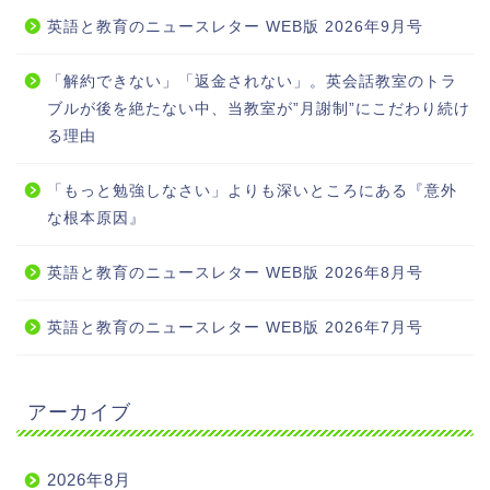
英語と教育のニュースレター WEB版 2026年9月号
「解約できない」「返金されない」。英会話教室のトラ
ブルが後を絶たない中、当教室が”月謝制”にこだわり続け
る理由
「もっと勉強しなさい」よりも深いところにある『意外
な根本原因』
英語と教育のニュースレター WEB版 2026年8月号
英語と教育のニュースレター WEB版 2026年7月号
アーカイブ
2026年8月