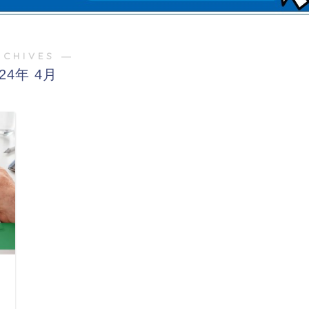
RCHIVES ―
024年 4月