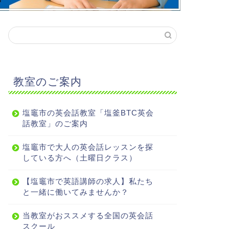
教室のご案内
塩竈市の英会話教室「塩釜BTC英会
話教室」のご案内
塩竈市で大人の英会話レッスンを探
している方へ（土曜日クラス）
【塩竈市で英語講師の求人】私たち
と一緒に働いてみませんか？
当教室がおススメする全国の英会話
スクール