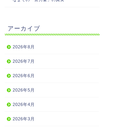
アーカイブ
2026年8月
2026年7月
2026年6月
2026年5月
2026年4月
2026年3月