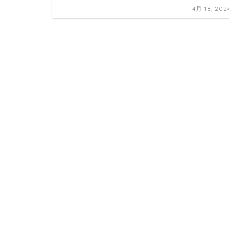
4月 18, 202