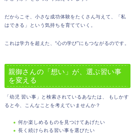
だからこそ、小さな成功体験をたくさん与えて、「私
はできる」という気持ちを育てていく。
これは学力を超えた、“心の学び”にもつながるのです。
親御さんの「想い」が、選ぶ習い事
を変える
「幼児 習い事」と検索されているあなたは、 もしかす
ると今、こんなことを考えていませんか？
何か楽しめるものを見つけてあげたい
長く続けられる習い事を選びたい