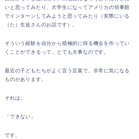
いと思ってみたり、大学生になってアメリカの領事館
でインターンしてみようと思ってみたり（実際にいる
（た）生徒さんのお話です）。
そういう経験を自分から積極的に得る機会を作ってい
くことができるって、とても大事なのです。
最近の子どもたちがよく言う言葉で、非常に気になる
ものがあります。
それは、
「できない」
です。