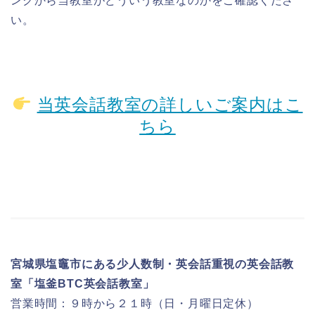
ンクから当教室がどういう教室なのかをご確認くださ
い。
当英会話教室の詳しいご案内はこ
ちら
宮城県塩竈市にある少人数制・英会話重視の英会話教
室「塩釜BTC英会話教室」
営業時間：９時から２１時（日・月曜日定休）