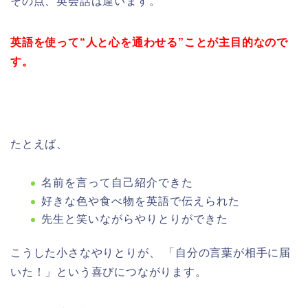
その点、英会話は違います。
英語を使って“人と心を通わせる”ことが主目的なので
す。
たとえば、
名前を言って自己紹介できた
好きな色や食べ物を英語で伝えられた
先生と笑いながらやりとりができた
こうした小さなやりとりが、 「自分の言葉が相手に届
いた！」という喜びにつながります。