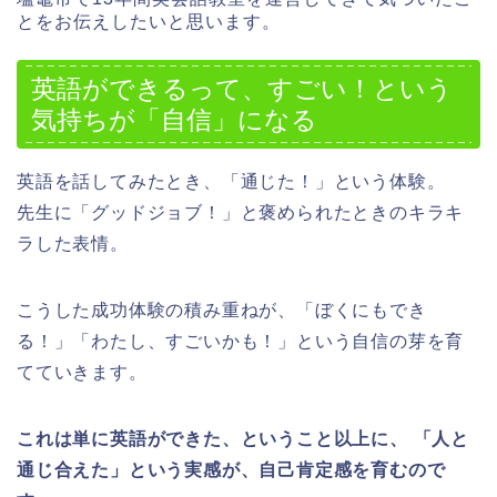
とをお伝えしたいと思います。
英語ができるって、すごい！という
気持ちが「自信」になる
英語を話してみたとき、「通じた！」という体験。
先生に「グッドジョブ！」と褒められたときのキラキ
ラした表情。
こうした成功体験の積み重ねが、「ぼくにもでき
る！」「わたし、すごいかも！」という自信の芽を育
てていきます。
これは単に英語ができた、ということ以上に、 「人と
通じ合えた」という実感が、自己肯定感を育むので