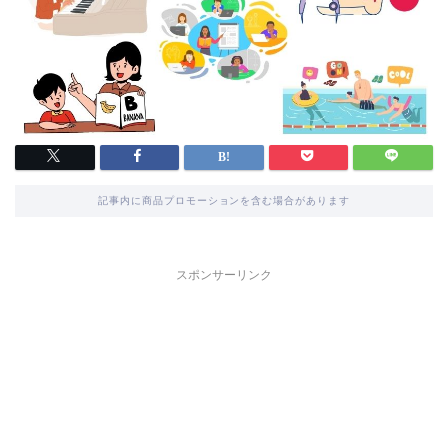
記事内に商品プロモーションを含む場合があります
スポンサーリンク