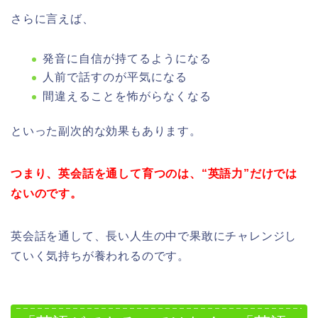
さらに言えば、
発音に自信が持てるようになる
人前で話すのが平気になる
間違えることを怖がらなくなる
といった副次的な効果もあります。
つまり、英会話を通して育つのは、“英語力”だけでは
ないのです。
英会話を通して、長い人生の中で果敢にチャレンジし
ていく気持ちが養われるのです。