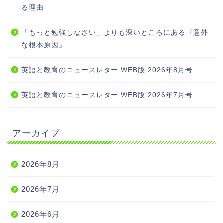
る理由
「もっと勉強しなさい」よりも深いところにある『意外
な根本原因』
英語と教育のニュースレター WEB版 2026年8月号
英語と教育のニュースレター WEB版 2026年7月号
アーカイブ
2026年8月
2026年7月
2026年6月