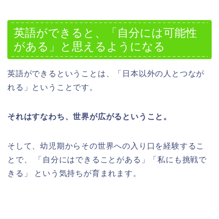
英語ができると、「自分には可能性
がある」と思えるようになる
英語ができるということは、「日本以外の人とつなが
れる」ということです。
それはすなわち、世界が広がるということ。
そして、幼児期からその世界への入り口を経験するこ
とで、 「自分にはできることがある」「私にも挑戦で
きる」 という気持ちが育まれます。