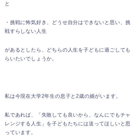
と
・挑戦に怖気好き、どうせ自分はできないと思い、挑
戦すらしない人生
があるとしたら、どちらの人生を子どもに過ごしても
らいたいでしょうか。
私は今現在大学2年生の息子と2歳の娘がいます。
私であれば、「失敗しても良いから、なんにでもチャ
レンジする人生」を子どもたちには送ってほしいと思
っています。