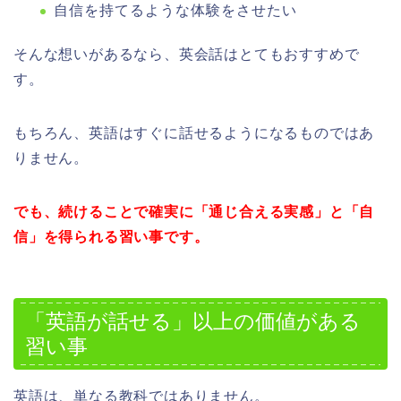
自信を持てるような体験をさせたい
そんな想いがあるなら、英会話はとてもおすすめで
す。
もちろん、英語はすぐに話せるようになるものではあ
りません。
でも、続けることで確実に「通じ合える実感」と「自
信」を得られる習い事です。
「英語が話せる」以上の価値がある
習い事
英語は、単なる教科ではありません。