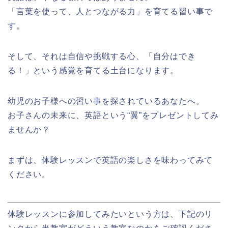
「言葉を使って、人とつながる力」を育てる習い事で
す。
そして、それは自信や挑戦する心、「自分はでき
る！」という感覚を育てる土台になります。
幼児のお子様への習い事を探されているあなたへ。
お子さんの未来に、英語という“翼”をプレゼントしてみ
ませんか？
まずは、体験レッスンで英語の楽しさを味わってみて
ください。
体験レッスンに参加してみたいという方は、下記のリ