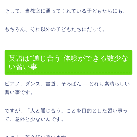
そして、当教室に通ってくれている子どもたちにも。
もちろん、それ以外の子どもたちにだって。
英語は“通じ合う”体験ができる数少な
い習い事
ピアノ、ダンス、書道、そろばん──どれも素晴らしい
習い事です。
ですが、「人と通じ合う」ことを目的とした習い事っ
て、意外と少ないんです。