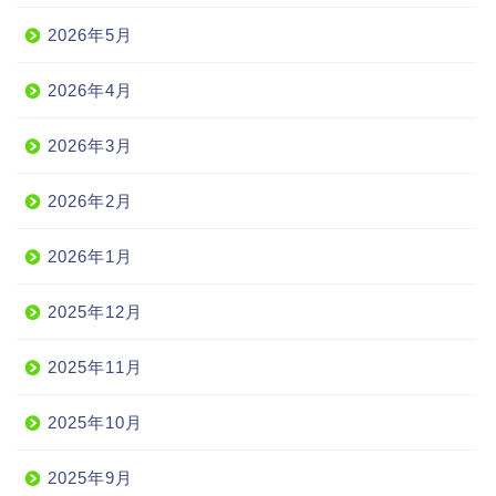
2026年5月
2026年4月
2026年3月
2026年2月
2026年1月
2025年12月
2025年11月
2025年10月
2025年9月