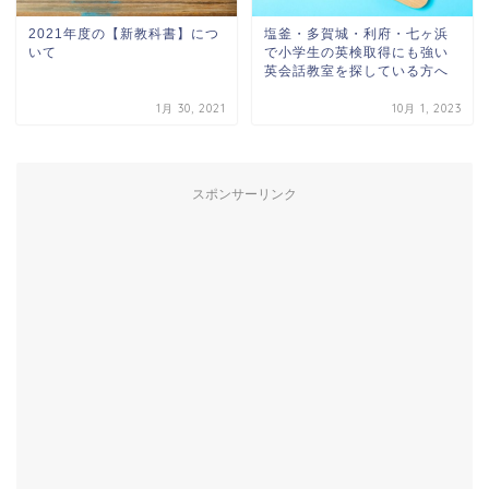
2021年度の【新教科書】につ
塩釜・多賀城・利府・七ヶ浜
いて
で小学生の英検取得にも強い
英会話教室を探している方へ
1月 30, 2021
10月 1, 2023
スポンサーリンク