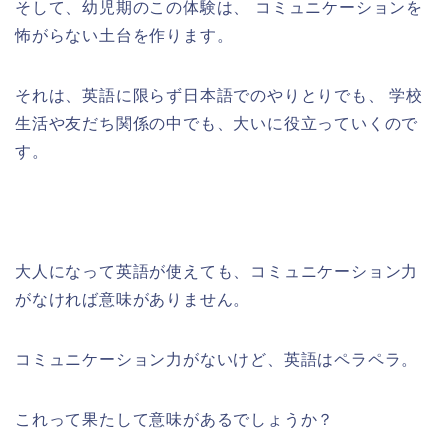
そして、幼児期のこの体験は、 コミュニケーションを
怖がらない土台を作ります。
それは、英語に限らず日本語でのやりとりでも、 学校
生活や友だち関係の中でも、大いに役立っていくので
す。
大人になって英語が使えても、コミュニケーション力
がなければ意味がありません。
コミュニケーション力がないけど、英語はペラペラ。
これって果たして意味があるでしょうか？