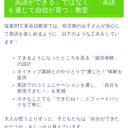
「英語ができる」ではなく、「英語
を通じて自信が育つ」教室
塩釜BTC英会話教室では、幼児期のお子さんが安心し
て英語を楽しめるように、以下のような工夫をしてい
ます：
できるようになったところを見る「成功体験」
の設計
ネイティブ講師とのやりとりで“通じた！”体験を
提供
英語でのコミュニケーションを通し、「自分を
表現できた！」を実感
小さなことでも「できたね！」とフィードバッ
クを丁寧に
大人が思うよりずっと、子どもたちは「自分ができた
かどうか」をしっかり覚えています。