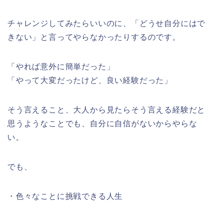
チャレンジしてみたらいいのに、「どうせ自分にはで
きない」と言ってやらなかったりするのです。
「やれば意外に簡単だった」
「やって大変だったけど、良い経験だった」
そう言えること、大人から見たらそう言える経験だと
思うようなことでも、自分に自信がないからやらな
い。
でも、
・色々なことに挑戦できる人生