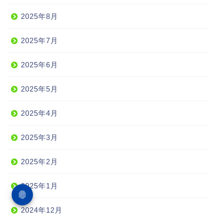
2025年8月
2025年7月
2025年6月
2025年5月
2025年4月
2025年3月
2025年2月
2025年1月
2024年12月