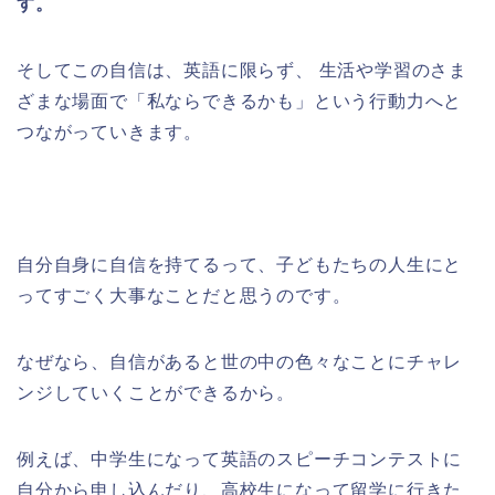
す。
そしてこの自信は、英語に限らず、 生活や学習のさま
ざまな場面で「私ならできるかも」という行動力へと
つながっていきます。
自分自身に自信を持てるって、子どもたちの人生にと
ってすごく大事なことだと思うのです。
なぜなら、自信があると世の中の色々なことにチャレ
ンジしていくことができるから。
例えば、中学生になって英語のスピーチコンテストに
自分から申し込んだり、高校生になって留学に行きた