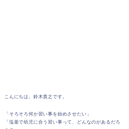
こんにちは。鈴木貴之です。
「そろそろ何か習い事を始めさせたい」
「塩釜で幼児に合う習い事って、どんなのがあるだろ