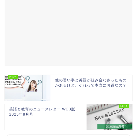
他の習い事と英語が組み合わさったもの
があるけど、それって本当にお得なの？
英語と教育のニュースレター WEB版
2025年8月号