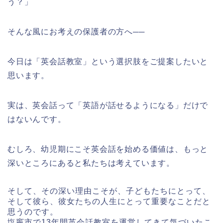
う？」
そんな風にお考えの保護者の方へ──
今日は「英会話教室」という選択肢をご提案したいと
思います。
実は、英会話って「英語が話せるようになる」だけで
はないんです。
むしろ、幼児期にこそ英会話を始める価値は、もっと
深いところにあると私たちは考えています。
そして、その深い理由こそが、子どもたちにとって、
そして彼ら、彼女たちの人生にとって重要なことだと
思うのです。
塩竈市で13年間英会話教室を運営してきて気づいたこ