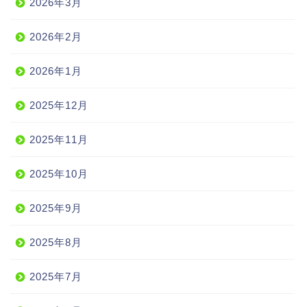
2026年3月
2026年2月
2026年1月
2025年12月
2025年11月
2025年10月
2025年9月
2025年8月
2025年7月