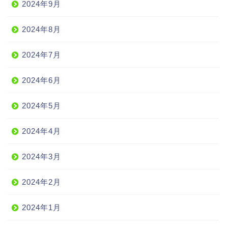
2024年9月
2024年8月
2024年7月
2024年6月
2024年5月
2024年4月
2024年3月
2024年2月
2024年1月