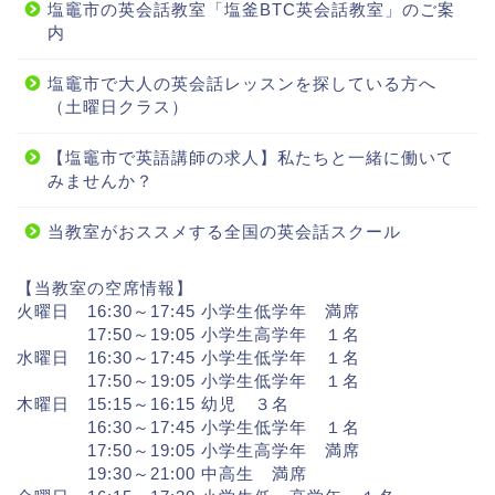
塩竈市の英会話教室「塩釜BTC英会話教室」のご案
内
塩竈市で大人の英会話レッスンを探している方へ
（土曜日クラス）
【塩竈市で英語講師の求人】私たちと一緒に働いて
みませんか？
当教室がおススメする全国の英会話スクール
【当教室の空席情報】
火曜日 16:30～17:45 小学生低学年 満席
17:50～19:05 小学生高学年 １名
水曜日 16:30～17:45 小学生低学年 １名
17:50～19:05 小学生低学年 １名
木曜日 15:15～16:15 幼児 ３名
16:30～17:45 小学生低学年 １名
17:50～19:05 小学生高学年 満席
19:30～21:00 中高生 満席