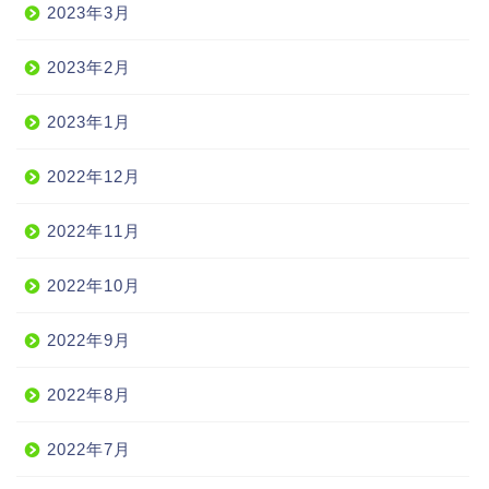
2023年3月
2023年2月
2023年1月
2022年12月
2022年11月
2022年10月
2022年9月
2022年8月
2022年7月