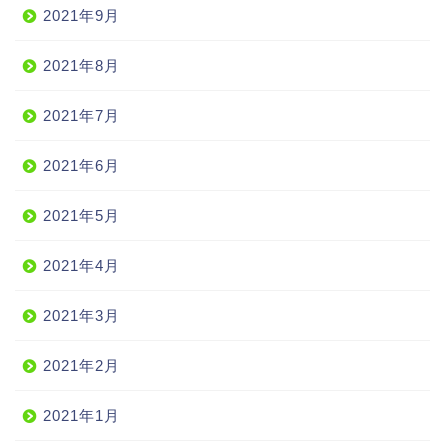
2021年9月
2021年8月
2021年7月
2021年6月
2021年5月
2021年4月
2021年3月
2021年2月
2021年1月