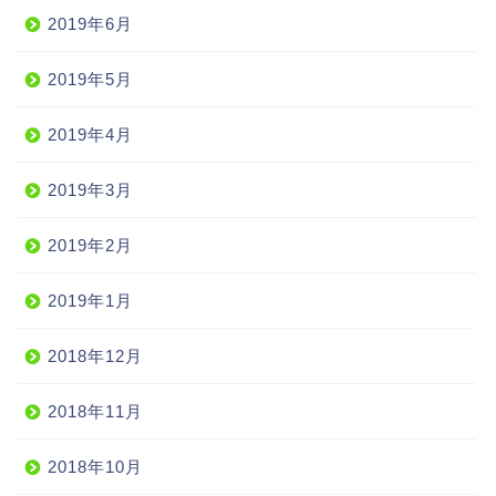
2019年6月
2019年5月
2019年4月
2019年3月
2019年2月
2019年1月
2018年12月
2018年11月
2018年10月