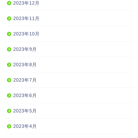
2023年12月
2023年11月
2023年10月
2023年9月
2023年8月
2023年7月
2023年6月
2023年5月
2023年4月