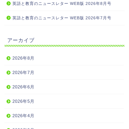
英語と教育のニュースレター WEB版 2026年8月号
英語と教育のニュースレター WEB版 2026年7月号
アーカイブ
2026年8月
2026年7月
2026年6月
2026年5月
2026年4月