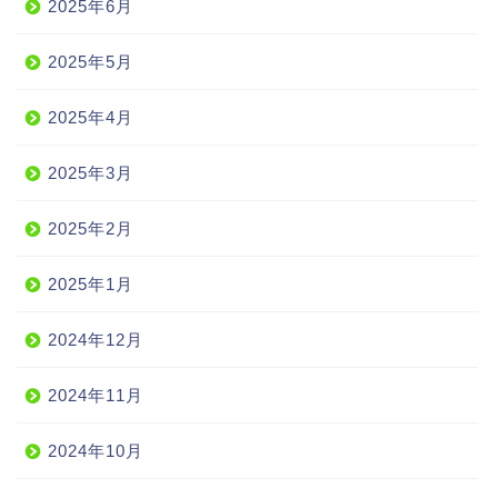
2025年6月
2025年5月
2025年4月
2025年3月
2025年2月
2025年1月
2024年12月
2024年11月
2024年10月