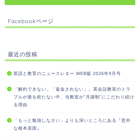
Facebookページ
最近の投稿
英語と教育のニュースレター WEB版 2026年9月号
「解約できない」「返金されない」。英会話教室のトラ
ブルが後を絶たない中、当教室が”月謝制”にこだわり続け
る理由
「もっと勉強しなさい」よりも深いところにある『意外
な根本原因』