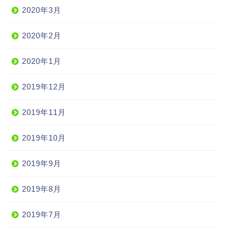
2020年3月
2020年2月
2020年1月
2019年12月
2019年11月
2019年10月
2019年9月
2019年8月
2019年7月