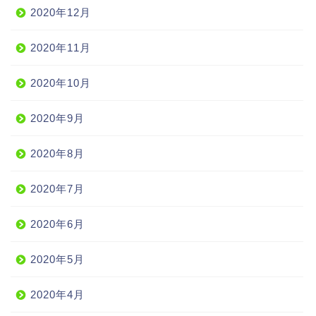
2020年12月
2020年11月
2020年10月
2020年9月
2020年8月
2020年7月
2020年6月
2020年5月
2020年4月