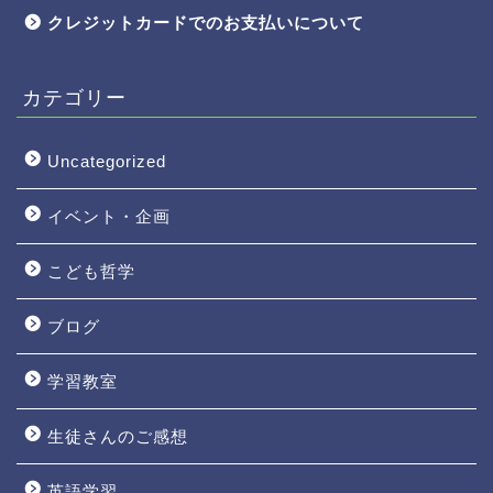
クレジットカードでのお支払いについて
カテゴリー
Uncategorized
イベント・企画
こども哲学
ブログ
学習教室
生徒さんのご感想
英語学習