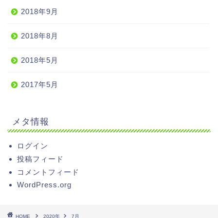
2018年9月
2018年8月
2018年5月
2017年5月
メタ情報
ログイン
投稿フィード
コメントフィード
WordPress.org
HOME
2020年
7月