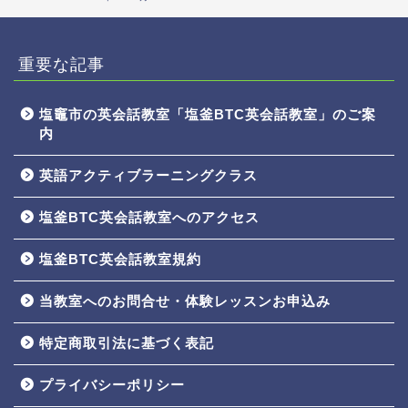
重要な記事
塩竈市の英会話教室「塩釜BTC英会話教室」のご案
内
英語アクティブラーニングクラス
塩釜BTC英会話教室へのアクセス
塩釜BTC英会話教室規約
当教室へのお問合せ・体験レッスンお申込み
特定商取引法に基づく表記
プライバシーポリシー