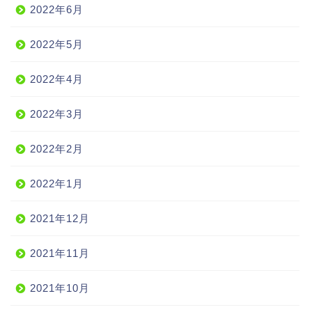
2022年6月
2022年5月
2022年4月
2022年3月
2022年2月
2022年1月
2021年12月
2021年11月
2021年10月