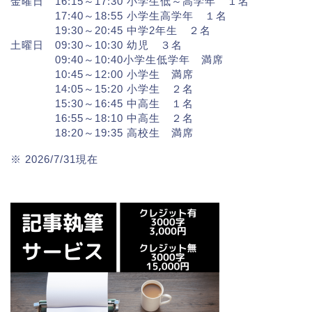
金曜日 16:15～17:30 小学生低～高学年 １名
17:40～18:55 小学生高学年 １名
19:30～20:45 中学2年生 ２名
土曜日 09:30～10:30 幼児 ３名
09:40～10:40小学生低学年 満席
10:45～12:00 小学生 満席
14:05～15:20 小学生 ２名
15:30～16:45 中高生 １名
16:55～18:10 中高生 ２名
18:20～19:35 高校生 満席
※ 2026/7/31現在