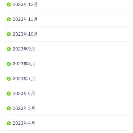
2023年12月
2023年11月
2023年10月
2023年9月
2023年8月
2023年7月
2023年6月
2023年5月
2023年4月