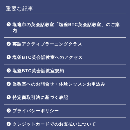
重要な記事
塩竈市の英会話教室「塩釜BTC英会話教室」のご案
内
英語アクティブラーニングクラス
塩釜BTC英会話教室へのアクセス
塩釜BTC英会話教室規約
当教室へのお問合せ・体験レッスンお申込み
特定商取引法に基づく表記
プライバシーポリシー
クレジットカードでのお支払いについて