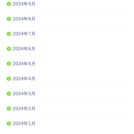
2024年9月
2024年8月
2024年7月
2024年6月
2024年5月
2024年4月
2024年3月
2024年2月
2024年1月