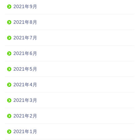
2021年9月
2021年8月
2021年7月
2021年6月
2021年5月
2021年4月
2021年3月
2021年2月
2021年1月