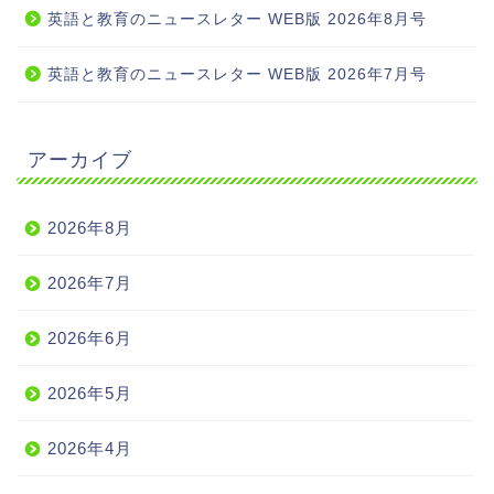
英語と教育のニュースレター WEB版 2026年8月号
英語と教育のニュースレター WEB版 2026年7月号
アーカイブ
2026年8月
2026年7月
2026年6月
2026年5月
2026年4月