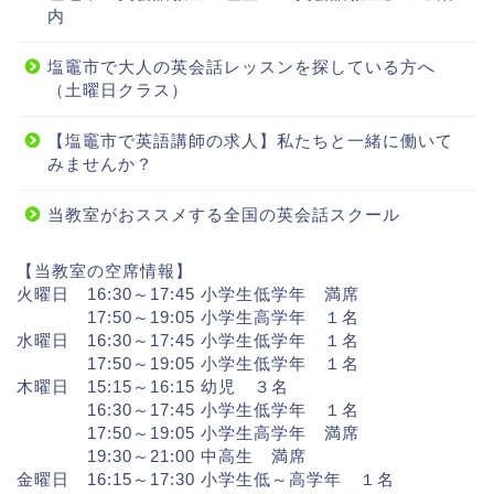
内
塩竈市で大人の英会話レッスンを探している方へ
（土曜日クラス）
【塩竈市で英語講師の求人】私たちと一緒に働いて
みませんか？
当教室がおススメする全国の英会話スクール
【当教室の空席情報】
火曜日 16:30～17:45 小学生低学年 満席
17:50～19:05 小学生高学年 １名
水曜日 16:30～17:45 小学生低学年 １名
17:50～19:05 小学生低学年 １名
木曜日 15:15～16:15 幼児 ３名
16:30～17:45 小学生低学年 １名
17:50～19:05 小学生高学年 満席
19:30～21:00 中高生 満席
金曜日 16:15～17:30 小学生低～高学年 １名