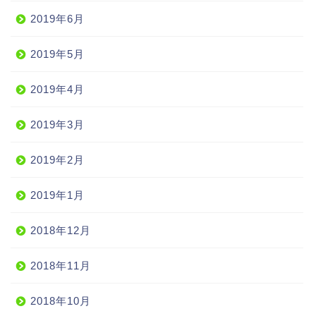
2019年6月
2019年5月
2019年4月
2019年3月
2019年2月
2019年1月
2018年12月
2018年11月
2018年10月