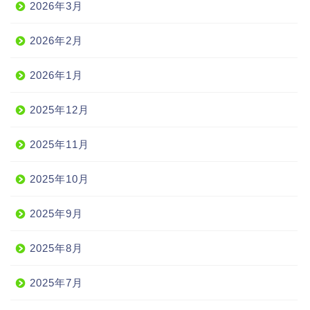
2026年3月
2026年2月
2026年1月
2025年12月
2025年11月
2025年10月
2025年9月
2025年8月
2025年7月