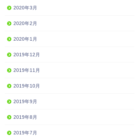
2020年3月
2020年2月
2020年1月
2019年12月
2019年11月
2019年10月
2019年9月
2019年8月
2019年7月