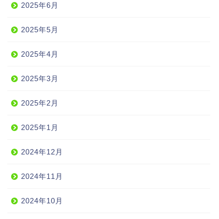
2025年6月
2025年5月
2025年4月
2025年3月
2025年2月
2025年1月
2024年12月
2024年11月
2024年10月