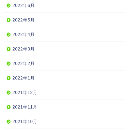
2022年6月
2022年5月
2022年4月
2022年3月
2022年2月
2022年1月
2021年12月
2021年11月
2021年10月