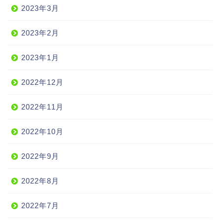
2023年3月
2023年2月
2023年1月
2022年12月
2022年11月
2022年10月
2022年9月
2022年8月
2022年7月