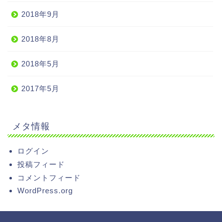
2018年9月
2018年8月
2018年5月
2017年5月
メタ情報
ログイン
投稿フィード
コメントフィード
WordPress.org