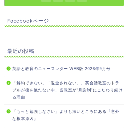
Facebookページ
最近の投稿
英語と教育のニュースレター WEB版 2026年9月号
「解約できない」「返金されない」。英会話教室のトラ
ブルが後を絶たない中、当教室が”月謝制”にこだわり続け
る理由
「もっと勉強しなさい」よりも深いところにある『意外
な根本原因』