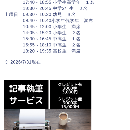
17:40～18:55 小学生高学年 １名
19:30～20:45 中学2年生 ２名
土曜日 09:30～10:30 幼児 ３名
09:40～10:40小学生低学年 満席
10:45～12:00 小学生 満席
14:05～15:20 小学生 ２名
15:30～16:45 中高生 １名
16:55～18:10 中高生 ２名
18:20～19:35 高校生 満席
※ 2026/7/31現在