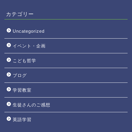
カテゴリー
Uncategorized
イベント・企画
こども哲学
ブログ
学習教室
生徒さんのご感想
英語学習