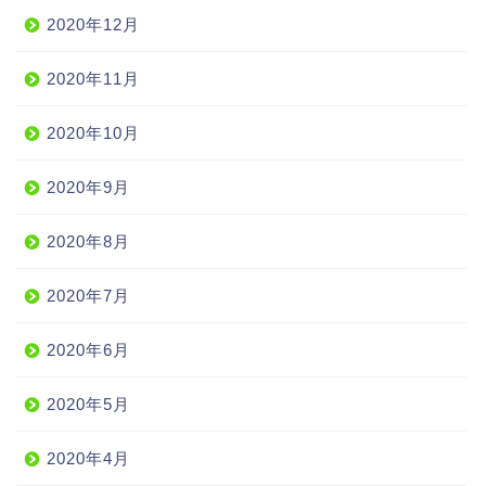
2020年12月
2020年11月
2020年10月
2020年9月
2020年8月
2020年7月
2020年6月
2020年5月
2020年4月