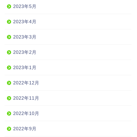
2023年5月
2023年4月
2023年3月
2023年2月
2023年1月
2022年12月
2022年11月
2022年10月
2022年9月