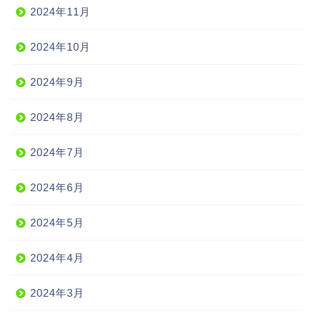
2024年11月
2024年10月
2024年9月
2024年8月
2024年7月
2024年6月
2024年5月
2024年4月
2024年3月