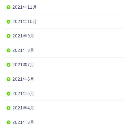
2021年11月
2021年10月
2021年9月
2021年8月
2021年7月
2021年6月
2021年5月
2021年4月
2021年3月