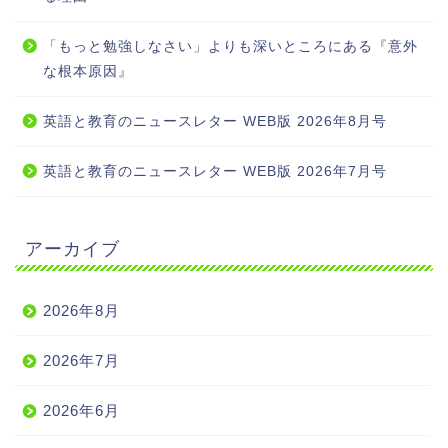
「もっと勉強しなさい」よりも深いところにある『意外
な根本原因』
英語と教育のニュースレター WEB版 2026年8月号
英語と教育のニュースレター WEB版 2026年7月号
アーカイブ
2026年8月
2026年7月
2026年6月