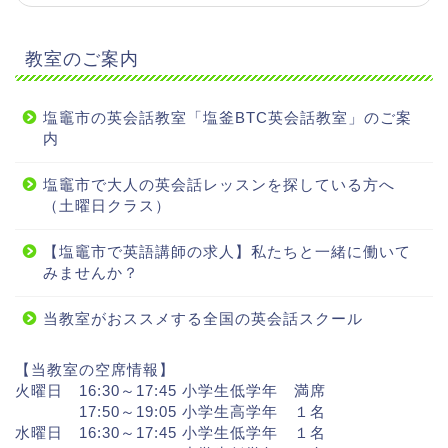
教室のご案内
塩竈市の英会話教室「塩釜BTC英会話教室」のご案
内
塩竈市で大人の英会話レッスンを探している方へ
（土曜日クラス）
【塩竈市で英語講師の求人】私たちと一緒に働いて
みませんか？
当教室がおススメする全国の英会話スクール
【当教室の空席情報】
火曜日 16:30～17:45 小学生低学年 満席
17:50～19:05 小学生高学年 １名
水曜日 16:30～17:45 小学生低学年 １名