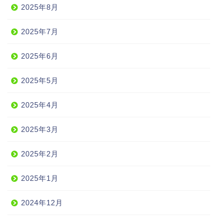
2025年8月
2025年7月
2025年6月
2025年5月
2025年4月
2025年3月
2025年2月
2025年1月
2024年12月