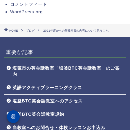
コメントフィード
WordPress.org
HOME
ブログ
2021年度からの新教科書の内容について思うこと。
重要な記事
塩竈市の英会話教室「塩釜BTC英会話教室」のご案
内
英語アクティブラーニングクラス
塩釜BTC英会話教室へのアクセス
塩釜BTC英会話教室規約
当教室へのお問合せ・体験レッスンお申込み