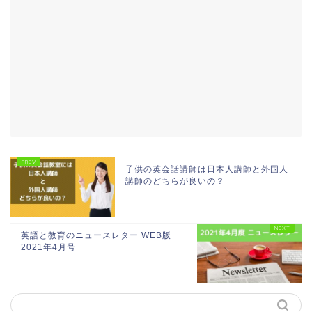
子供の英会話講師は日本人講師と外国人
講師のどちらが良いの？
英語と教育のニュースレター WEB版
2021年4月号