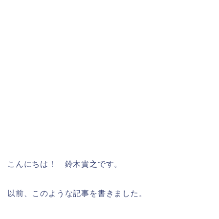
こんにちは！ 鈴木貴之です。
以前、このような記事を書きました。