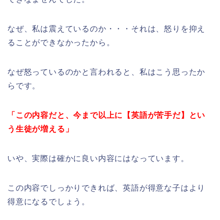
なぜ、私は震えているのか・・・それは、怒りを抑え
ることができなかったから。
なぜ怒っているのかと言われると、私はこう思ったか
らです。
「この内容だと、今まで以上に【英語が苦手だ】とい
う生徒が増える」
いや、実際は確かに良い内容にはなっています。
この内容でしっかりできれば、英語が得意な子はより
得意になるでしょう。