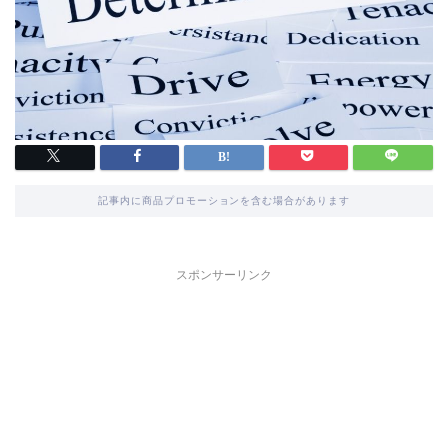
記事内に商品プロモーションを含む場合があります
スポンサーリンク