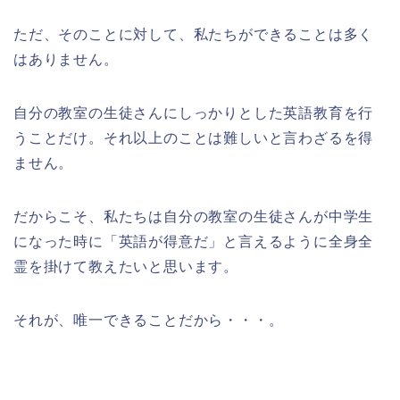
ただ、そのことに対して、私たちができることは多く
はありません。
自分の教室の生徒さんにしっかりとした英語教育を行
うことだけ。それ以上のことは難しいと言わざるを得
ません。
だからこそ、私たちは自分の教室の生徒さんが中学生
になった時に「英語が得意だ」と言えるように全身全
霊を掛けて教えたいと思います。
それが、唯一できることだから・・・。