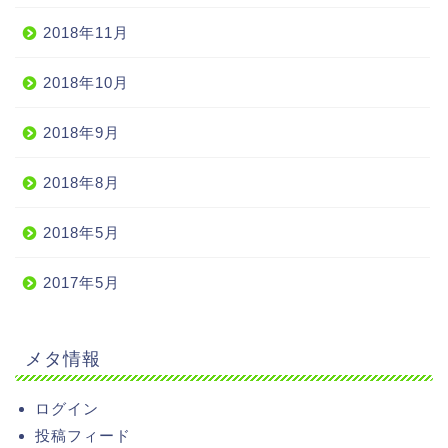
2018年11月
2018年10月
2018年9月
2018年8月
2018年5月
2017年5月
メタ情報
ログイン
投稿フィード