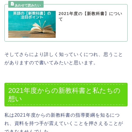
2021年度の【新教科書】につい
て
そしてさらにより詳しく知っていくにつれ、思うこと
がありますので書いてみたいと思います。
2021年度からの新教科書と私たちの
想い
私は2021年度からの新教科書の指導要綱を知るにつ
れ、資料を持つ手が震えていくことを押さえることが
できなませんでした。