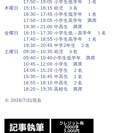
17:50～19:05 小学生低学年 １名
木曜日 15:15～16:15 幼児 ３名
16:30～17:45 小学生低学年 １名
17:50～19:05 小学生高学年 満席
19:30～21:00 中高生 満席
金曜日 16:15～17:30 小学生低～高学年 １名
17:40～18:55 小学生高学年 １名
19:30～20:45 中学2年生 ２名
土曜日 09:30～10:30 幼児 ３名
09:40～10:40小学生低学年 満席
10:45～12:00 小学生 満席
14:05～15:20 小学生 ２名
15:30～16:45 中高生 １名
16:55～18:10 中高生 ２名
18:20～19:35 高校生 満席
※ 2026/7/31現在