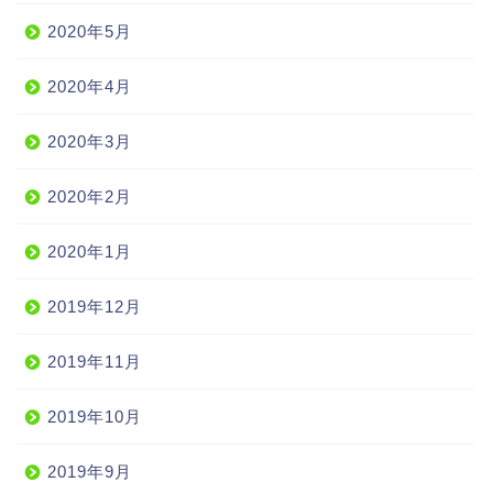
2020年5月
2020年4月
2020年3月
2020年2月
2020年1月
2019年12月
2019年11月
2019年10月
2019年9月