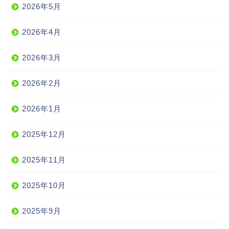
2026年5月
2026年4月
2026年3月
2026年2月
2026年1月
2025年12月
2025年11月
2025年10月
2025年9月