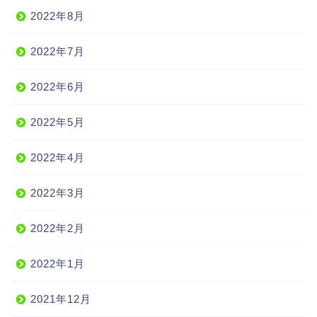
2022年8月
2022年7月
2022年6月
2022年5月
2022年4月
2022年3月
2022年2月
2022年1月
2021年12月