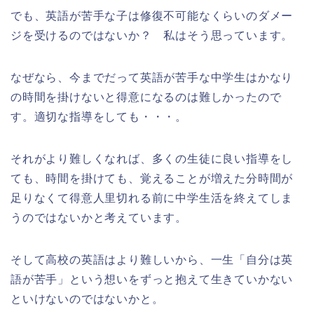
でも、英語が苦手な子は修復不可能なくらいのダメー
ジを受けるのではないか？ 私はそう思っています。
なぜなら、今までだって英語が苦手な中学生はかなり
の時間を掛けないと得意になるのは難しかったので
す。適切な指導をしても・・・。
それがより難しくなれば、多くの生徒に良い指導をし
ても、時間を掛けても、覚えることが増えた分時間が
足りなくて得意人里切れる前に中学生活を終えてしま
うのではないかと考えています。
そして高校の英語はより難しいから、一生「自分は英
語が苦手」という想いをずっと抱えて生きていかない
といけないのではないかと。