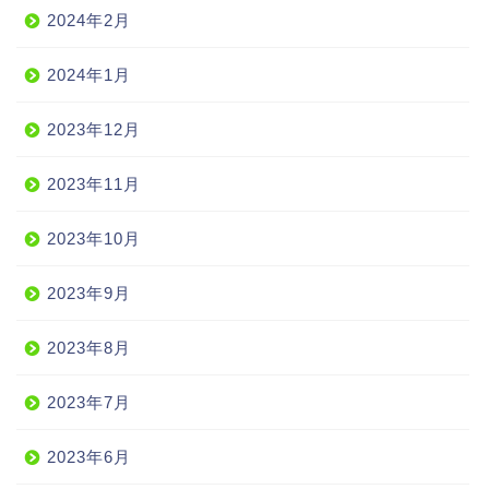
2024年2月
2024年1月
2023年12月
2023年11月
2023年10月
2023年9月
2023年8月
2023年7月
2023年6月