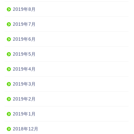
2019年8月
2019年7月
2019年6月
2019年5月
2019年4月
2019年3月
2019年2月
2019年1月
2018年12月