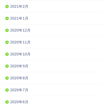
2021年2月
2021年1月
2020年12月
2020年11月
2020年10月
2020年9月
2020年8月
2020年7月
2020年6月