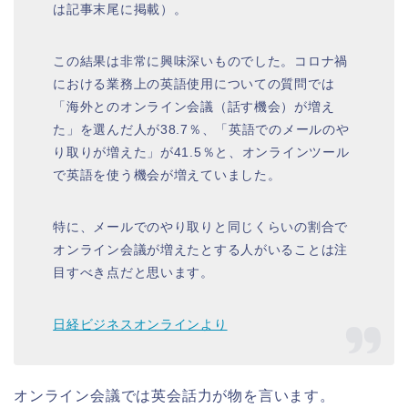
は記事末尾に掲載）。
この結果は非常に興味深いものでした。コロナ禍
における業務上の英語使用についての質問では
「海外とのオンライン会議（話す機会）が増え
た」を選んだ人が38.7％、「英語でのメールのや
り取りが増えた」が41.5％と、オンラインツール
で英語を使う機会が増えていました。
特に、メールでのやり取りと同じくらいの割合で
オンライン会議が増えたとする人がいることは注
目すべき点だと思います。
日経ビジネスオンラインより
オンライン会議では英会話力が物を言います。