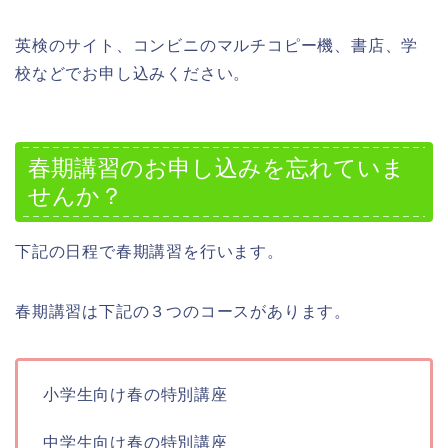
英検のサイト、コンビニのマルチコピー機、書店、学
校などでお申し込みください。
春期講習のお申し込みを忘れていま
せんか？
下記の日程で春期講習を行います。
春期講習は下記の３つのコースがあります。
小学生向け春の特別講座
中学生向け春の特別講座