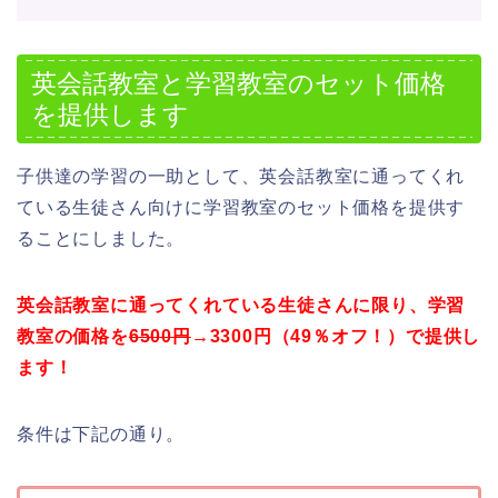
英会話教室と学習教室のセット価格
を提供します
子供達の学習の一助として、英会話教室に通ってくれ
ている生徒さん向けに学習教室のセット価格を提供す
ることにしました。
英会話教室に通ってくれている生徒さんに限り、学習
教室の価格を
6500円
→3300円（49％オフ！）で提供し
ます！
条件は下記の通り。