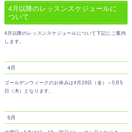
4月以降のレッスンスケジュールに
ついて
4月以降のレッスンスケジュールについて下記にご案内
します。
4月
ゴールデンウィークのお休みは4月29日（金）～5月5
日（木）となります。
5月