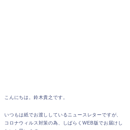
こんにちは。鈴木貴之です。
いつもは紙でお渡ししているニュースレターですが、
コロナウィルス対策の為、しばらくWEB版でお届けし