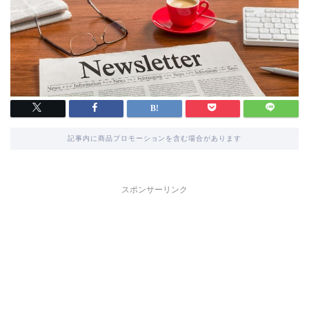
記事内に商品プロモーションを含む場合があります
スポンサーリンク