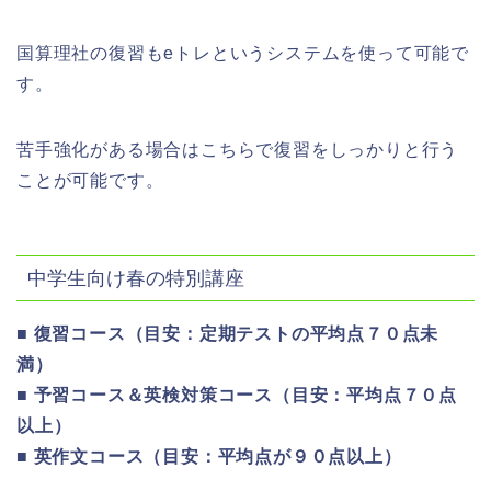
国算理社の復習もeトレというシステムを使って可能で
す。
苦手強化がある場合はこちらで復習をしっかりと行う
ことが可能です。
中学生向け春の特別講座
■ 復習コース（目安：定期テストの平均点７０点未
満）
■ 予習コース＆英検対策コース（目安：平均点７０点
以上）
■ 英作文コース（目安：平均点が９０点以上）