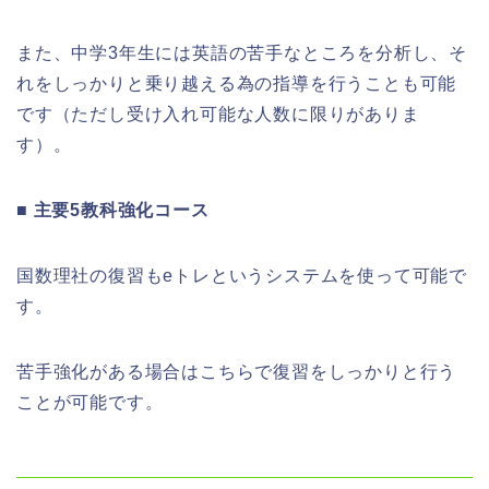
また、中学3年生には英語の苦手なところを分析し、そ
れをしっかりと乗り越える為の指導を行うことも可能
です（ただし受け入れ可能な人数に限りがありま
す）。
■ 主要5教科強化コース
国数理社の復習もeトレというシステムを使って可能で
す。
苦手強化がある場合はこちらで復習をしっかりと行う
ことが可能です。