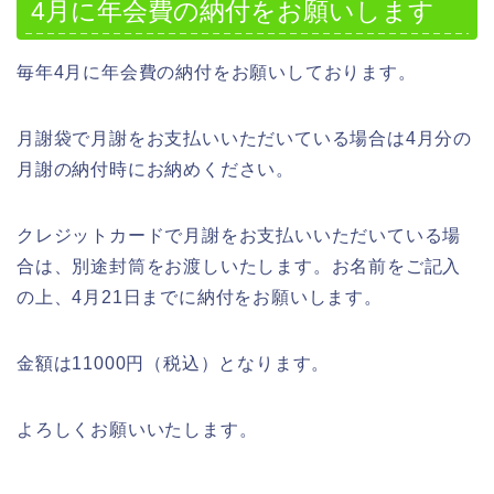
4月に年会費の納付をお願いします
毎年4月に年会費の納付をお願いしております。
月謝袋で月謝をお支払いいただいている場合は4月分の
月謝の納付時にお納めください。
クレジットカードで月謝をお支払いいただいている場
合は、別途封筒をお渡しいたします。お名前をご記入
の上、4月21日までに納付をお願いします。
金額は11000円（税込）となります。
よろしくお願いいたします。