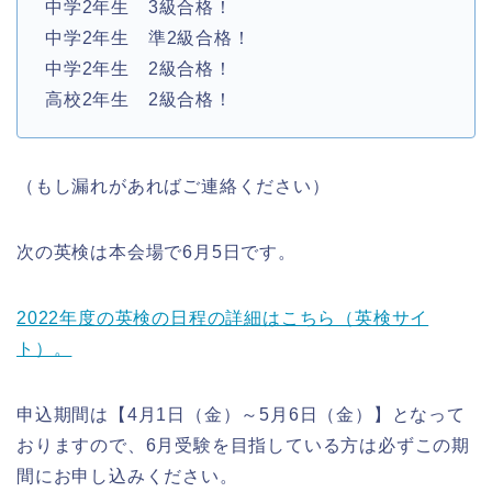
中学2年生 3級合格！
中学2年生 準2級合格！
中学2年生 2級合格！
高校2年生 2級合格！
（もし漏れがあればご連絡ください）
次の英検は本会場で6月5日です。
2022年度の英検の日程の詳細はこちら（英検サイ
ト）。
申込期間は【4月1日（金）～5月6日（金）】となって
おりますので、6月受験を目指している方は必ずこの期
間にお申し込みください。