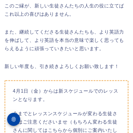
このご縁が、新しい生徒さんたちの人生の役に立てば
これ以上の喜びはありません。
また、継続してくださる生徒さんたちも、より英語力
を伸ばして、より英語を本当の意味で楽しく思っても
らえるように頑張っていきたいと思います。
新しい年度も、引き続きよろしくお願い致します！
4月1日（金）からは新スケジュールでのレッス
ンとなります。
今までとレッスンスケジュールが変わる生徒さ
んはご注意くださいませ（もちろん変わる生徒
さんに関してはこちらから個別にご案内いたし