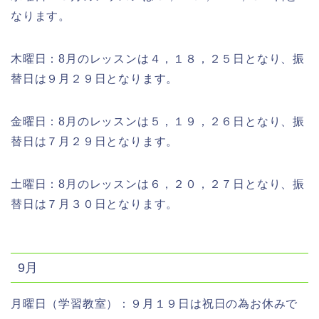
なります。
木曜日：8月のレッスンは４，１８，２５日となり、振
替日は９月２９日となります。
金曜日：8月のレッスンは５，１９，２６日となり、振
替日は７月２９日となります。
土曜日：8月のレッスンは６，２０，２７日となり、振
替日は７月３０日となります。
9月
月曜日（学習教室）：９月１９日は祝日の為お休みで