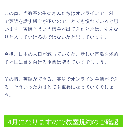
この点、当教室の生徒さんたちはオンラインで一対一
で英語を話す機会が多いので、とても慣れていると思
います。実際そういう機会が出てきたときは、すんな
りと入っていけるのではないかと思っています。
今後、日本の人口が減っていく為、新しい市場を求め
て外国に目を向ける企業は増えていくでしょう。
その時、英語ができる、英語でオンライン会議ができ
る、そういった力はとても重要になっていくでしょ
う。
4月になりますので教室規約のご確認