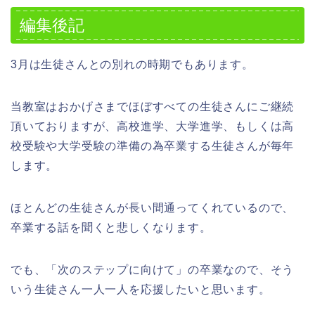
編集後記
3月は生徒さんとの別れの時期でもあります。
当教室はおかげさまでほぼすべての生徒さんにご継続
頂いておりますが、高校進学、大学進学、もしくは高
校受験や大学受験の準備の為卒業する生徒さんが毎年
します。
ほとんどの生徒さんが長い間通ってくれているので、
卒業する話を聞くと悲しくなります。
でも、「次のステップに向けて」の卒業なので、そう
いう生徒さん一人一人を応援したいと思います。