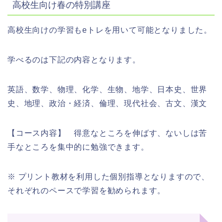
高校生向け春の特別講座
高校生向けの学習もeトレを用いて可能となりました。
学べるのは下記の内容となります。
英語、数学、物理、化学、生物、地学、日本史、世界
史、地理、政治・経済、倫理、現代社会、古文、漢文
【コース内容】 得意なところを伸ばす、ないしは苦
手なところを集中的に勉強できます。
※ プリント教材を利用した個別指導となりますので、
それぞれのペースで学習を勧められます。