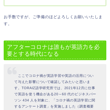
お手数ですが、ご準備のほどよろしくお願いいたしま
す。
アフターコロナは誰もが英語力を必
要とする時代になる
ここでコロナ禍が英語学習や英語の活用につい
て与えた影響について確認してみたいと思いま
す。TORAIZ語学研究所では、2021年12月に仕事
で英語を使う機会がある20～60 代のビジネスパー
ソン 434 人を対象に、「コロナ禍の英語学習に関
するアンケート調査」を実施しました（調査概要