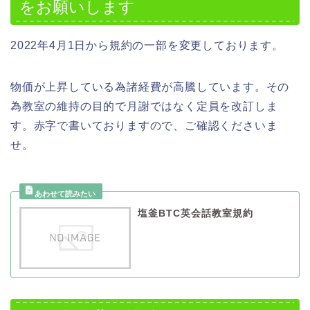
をお願いします
2022年4月1日から規約の一部を変更しております。
物価が上昇している為諸経費が高騰しています。その
為教室の維持の目的で月謝ではなく定員を改訂しま
す。赤字で書いておりますので、ご確認くださいま
せ。
塩釜BTC英会話教室規約