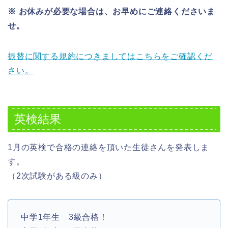
※ お休みが必要な場合は、お早めにご連絡くださいま
せ。
振替に関する規約につきましてはこちらをご確認くだ
さい。
英検結果
1月の英検で合格の連絡を頂いた生徒さんを発表しま
す。
（2次試験がある級のみ）
中学1年生 3級合格！