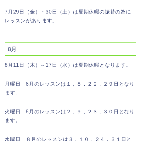
7月29日（金）・30日（土）は夏期休暇の振替の為に
レッスンがあります。
8月
8月11日（木）～17日（水）は夏期休暇となります。
月曜日：8月のレッスンは１，８，２２，２９日となり
ます。
火曜日：8月のレッスンは２，９，２３，３０日となり
ます。
水曜日：８月のレッスンは３，１０，２４，３１日と