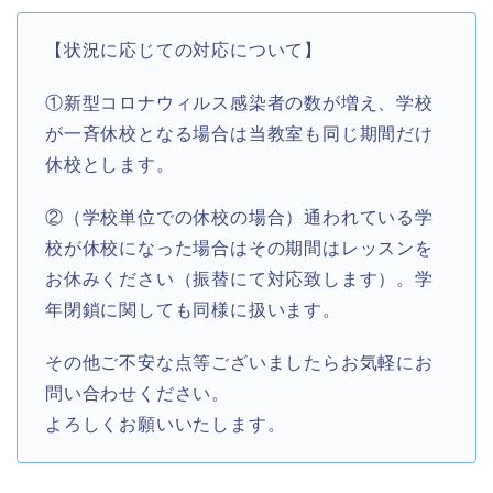
【状況に応じての対応について】
①新型コロナウィルス感染者の数が増え、学校
が一斉休校となる場合は当教室も同じ期間だけ
休校とします。
②（学校単位での休校の場合）通われている学
校が休校になった場合はその期間はレッスンを
お休みください（振替にて対応致します）。学
年閉鎖に関しても同様に扱います。
その他ご不安な点等ございましたらお気軽にお
問い合わせください。
よろしくお願いいたします。