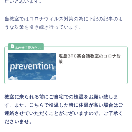
たいと思います。
当教室ではコロナウィルス対策の為に下記の記事のよ
うな対策を引き続き行っています。
塩釜BTC英会話教室のコロナ対
策
教室に来られる前にご自宅での検温をお願い致しま
す。また、こちらで検温した時に体温が高い場合はご
連絡させていただくことがございますので、ご了承く
ださいませ。