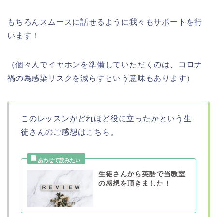
もちろんスムースに話せるように我々もサポートを行
います！
（個々人でイヤホンを準備していただくのは、コロナ
禍の為感染リスクを減らすという意味もあります）
このレッスンがどれほど役に立ったかという生
徒さんのご感想はこちら。
生徒さんから英語で当教室
の感想を頂きました！