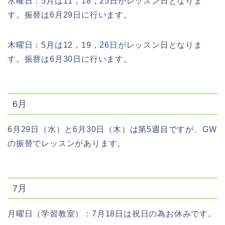
水曜日：5月は11，18，25日がレッスン日となりま
す。振替は6月29日に行います。
木曜日：5月は12，19，26日がレッスン日となりま
す。振替は6月30日に行います。
6月
6月29日（水）と6月30日（木）は第5週目ですが、GW
の振替でレッスンがあります。
7月
月曜日（学習教室）：7月18日は祝日の為お休みです。