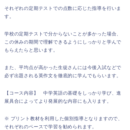
それぞれの定期テストでの点数に応じた指導を行いま
す。
学校の定期テストで分からないことが多かった場合、
この休みの期間で理解できるようにしっかりと学んで
もらえたらと思います。
また、平均点が高かった生徒さんには今後入試などで
必ず出題される英作文を徹底的に学んでもらいます。
【コース内容】 中学英語の基礎をしっかり学び、進
展具合によってより発展的な内容にも入ります。
※ プリント教材を利用した個別指導となりますので、
それぞれのペースで学習を勧められます。