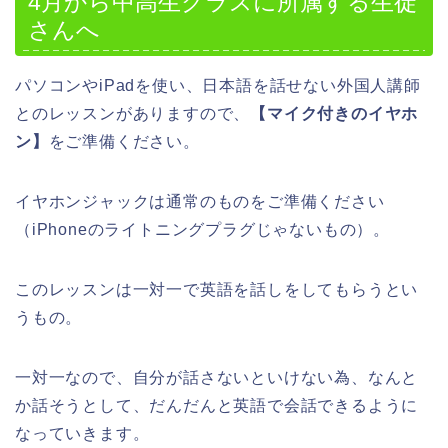
4月から中高生クラスに所属する生徒
さんへ
パソコンやiPadを使い、日本語を話せない外国人講師
とのレッスンがありますので、
【マイク付きのイヤホ
ン】
をご準備ください。
イヤホンジャックは通常のものをご準備ください
（iPhoneのライトニングプラグじゃないもの）。
このレッスンは一対一で英語を話しをしてもらうとい
うもの。
一対一なので、自分が話さないといけない為、なんと
か話そうとして、だんだんと英語で会話できるように
なっていきます。