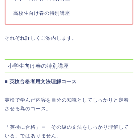
高校生向け春の特別講座
それぞれ詳しくご案内します。
小学生向け春の特別講座
■ 英検合格者用文法理解コース
英検で学んだ内容を自分の知識としてしっかりと定着
させる為のコース。
「英検に合格」＝「その級の文法をしっかり理解して
いる」ではありません。