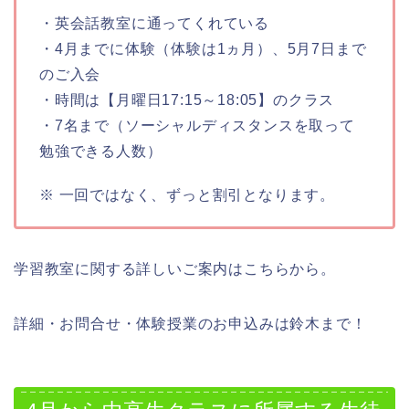
・英会話教室に通ってくれている
・4月までに体験（体験は1ヵ月）、5月7日まで
のご入会
・時間は【月曜日17:15～18:05】のクラス
・7名まで（ソーシャルディスタンスを取って
勉強できる人数）
※ 一回ではなく、ずっと割引となります。
学習教室に関する詳しいご案内はこちらから。
詳細・お問合せ・体験授業のお申込みは鈴木まで！