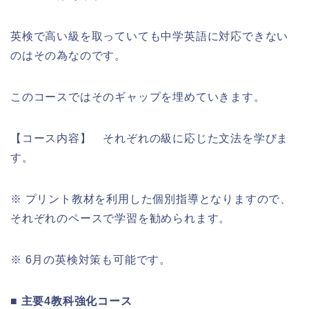
英検で高い級を取っていても中学英語に対応できない
のはその為なのです。
このコースではそのギャップを埋めていきます。
【コース内容】 それぞれの級に応じた文法を学びま
す。
※ プリント教材を利用した個別指導となりますので、
それぞれのペースで学習を勧められます。
※ 6月の英検対策も可能です。
■ 主要4教科強化コース