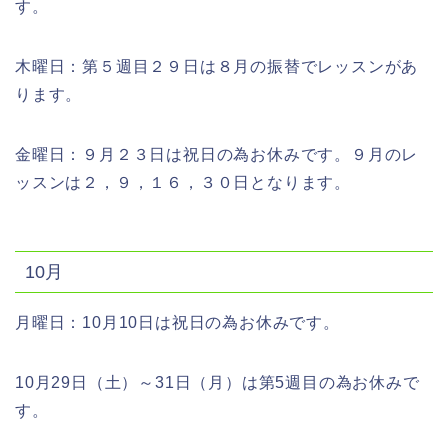
す。
木曜日：第５週目２９日は８月の振替でレッスンがあ
ります。
金曜日：９月２３日は祝日の為お休みです。９月のレ
ッスンは２，９，１６，３０日となります。
10月
月曜日：10月10日は祝日の為お休みです。
10月29日（土）～31日（月）は第5週目の為お休みで
す。