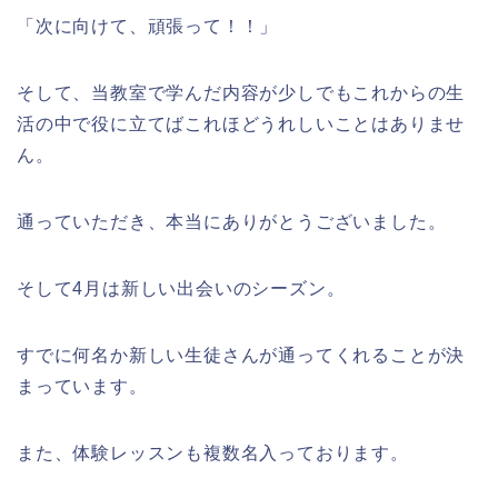
「次に向けて、頑張って！！」
そして、当教室で学んだ内容が少しでもこれからの生
活の中で役に立てばこれほどうれしいことはありませ
ん。
通っていただき、本当にありがとうございました。
そして4月は新しい出会いのシーズン。
すでに何名か新しい生徒さんが通ってくれることが決
まっています。
また、体験レッスンも複数名入っております。