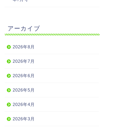
アーカイブ
2026年8月
2026年7月
2026年6月
2026年5月
2026年4月
2026年3月