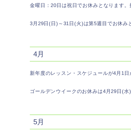
金曜日：20日は祝日でお休みとなります
3月29日(日)～31日(火)は第5週目でお休
4月
新年度のレッスン・スケジュールが4月1日
ゴールデンウイークのお休みは4月29日(水)
5月