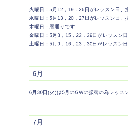
火曜日：5月12，19，26日がレッスン日、
水曜日：5月13，20，27日がレッスン日
木曜日：暦通りです
金曜日：5月8，15，22，29日がレッスン
土曜日：5月9，16，23，30日がレッスン
6月
6月30日(火)は5月のGWの振替の為レッ
7月