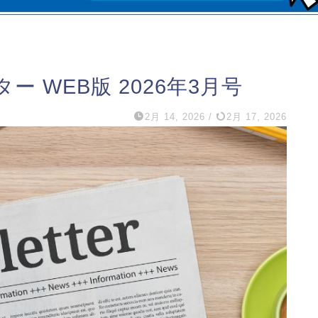
 WEB版 2026年3月号
2月 14, 2026
/
2月 17, 2026