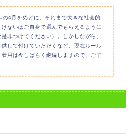
6年の4月をめどに、それまで大きな社会的
付けないはご自身で選んでもらえるように
は是非つけてください）。しかしながら、
提供して付けていただくなど、現在ルール
ク着用は今しばらく継続しますので、ご了