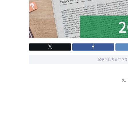
記事内に商品プロモ
ス