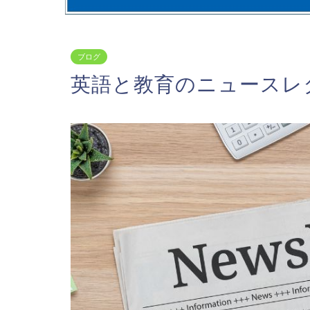
ブログ
英語と教育のニュースレター