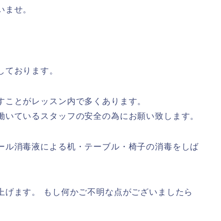
いませ。
しております。
すことがレッスン内で多くあります。
働いているスタッフの安全の為にお願い致します。
ール消毒液による机・テーブル・椅子の消毒をしば
上げます。 もし何かご不明な点がございましたら