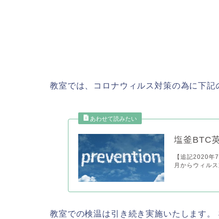
教室では、コロナウィルス対策の為に下記
塩釜BTC
【追記2020
月からウィルス
教室での検温は引き続き実施いたします。