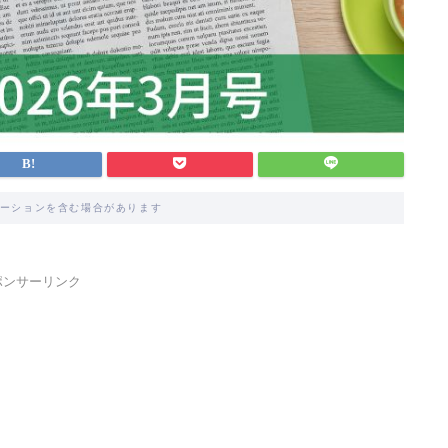
ーションを含む場合があります
ポンサーリンク