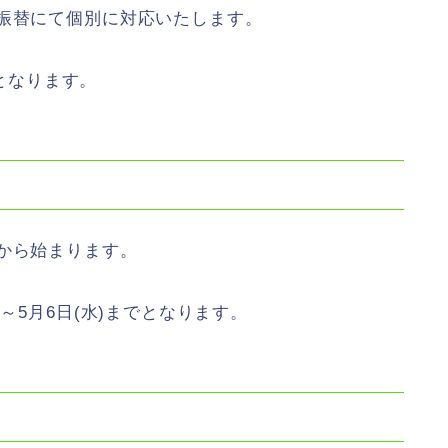
。振替にて個別に対応いたします。
みとなります。
から始まります。
～5月6日(水)までとなります。