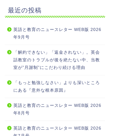
最近の投稿
英語と教育のニュースレター WEB版 2026
年9月号
「解約できない」「返金されない」。英会
話教室のトラブルが後を絶たない中、当教
室が”月謝制”にこだわり続ける理由
「もっと勉強しなさい」よりも深いところ
にある『意外な根本原因』
英語と教育のニュースレター WEB版 2026
年8月号
英語と教育のニュースレター WEB版 2026
年7月号