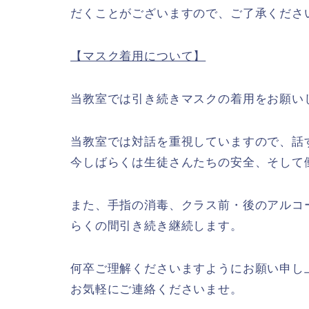
だくことがございますので、ご了承くださ
【マスク着用について】
当教室では引き続きマスクの着用をお願い
当教室では対話を重視していますので、話
今しばらくは生徒さんたちの安全、そして
また、手指の消毒、クラス前・後のアルコ
らくの間引き続き継続します。
何卒ご理解くださいますようにお願い申し
お気軽にご連絡くださいませ。