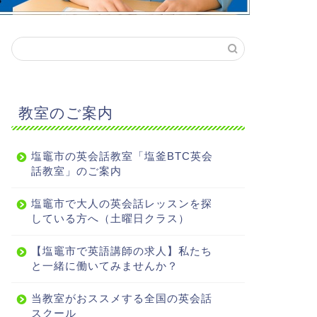
教室のご案内
塩竈市の英会話教室「塩釜BTC英会
話教室」のご案内
塩竈市で大人の英会話レッスンを探
している方へ（土曜日クラス）
【塩竈市で英語講師の求人】私たち
と一緒に働いてみませんか？
当教室がおススメする全国の英会話
スクール