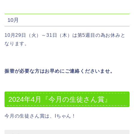
10月
10月29日（火）～31日（木）は第5週目の為お休みと
なります。
振替が必要な方はお早めにご連絡くださいませ。
2024年4月『今月の生徒さん賞』
今月の生徒さん賞は、Iちゃん！