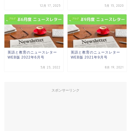
12月 17, 2025
5月 15, 2020
ブログ
ブログ
英語と教育のニュースレター
英語と教育のニュースレター
WEB版 2022年6月号
WEB版 2021年9月号
5月 23, 2022
8月 19, 2021
スポンサーリンク