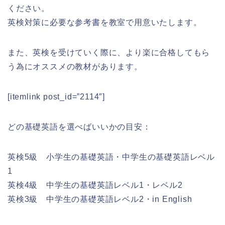
ください。
英検対策に必要な参考書を教室で用意いたします。
また、英検を受けていく際に、より楽に合格してもら
う為にオススメの教材があります。
[itemlink post_id=”2114″]
どの基礎英語を選べばいいかの目安：
英検5級 小学生の基礎英語・中学生の基礎英語レベル
1
英検4級 中学生の基礎英語レベル1・レベル2
英検3級 中学生の基礎英語レベル2・in English