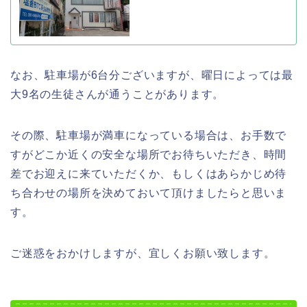
なお、駐車場が6台分ございますが、曜日によっては最
大9名の生徒さんが通うことがあります。
その際、駐車場が満車になっている場合は、お手数で
すがどこか近くの安全な場所でお待ちいただき、時間
差でお迎えに来ていただくか、もしくはあらかじめ待
ち合わせの場所を決めておいて頂けましたらと思いま
す。
ご迷惑をおかけしますが、宜しくお願い致します。