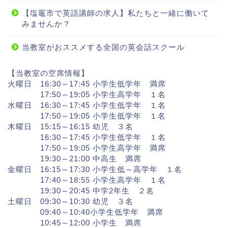
【塩竈市で英語講師の求人】私たちと一緒に働いて
みませんか？
当教室がおススメする全国の英会話スクール
【当教室の空席情報】
火曜日 16:30～17:45 小学生低学年 満席
17:50～19:05 小学生高学年 １名
水曜日 16:30～17:45 小学生低学年 １名
17:50～19:05 小学生低学年 １名
木曜日 15:15～16:15 幼児 ３名
16:30～17:45 小学生低学年 １名
17:50～19:05 小学生高学年 満席
19:30～21:00 中高生 満席
金曜日 16:15～17:30 小学生低～高学年 １名
17:40～18:55 小学生高学年 １名
19:30～20:45 中学2年生 ２名
土曜日 09:30～10:30 幼児 ３名
09:40～10:40小学生低学年 満席
10:45～12:00 小学生 満席