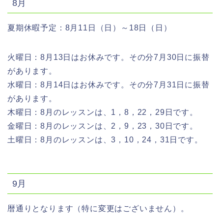
8月
夏期休暇予定：8月11日（日）～18日（日）
火曜日：8月13日はお休みです。その分7月30日に振替
があります。
水曜日：8月14日はお休みです。その分7月31日に振替
があります。
木曜日：8月のレッスンは、1，8，22，29日です。
金曜日：8月のレッスンは、2，9，23，30日です。
土曜日：8月のレッスンは、3，10，24，31日です。
9月
暦通りとなります（特に変更はございません）。