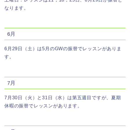
なります。
6月
6月29日（土）は5月のGWの振替でレッスンがありま
す。
7月
7月30日（火）と31日（水）は第五週目ですが、夏期
休暇の振替でレッスンがあります。