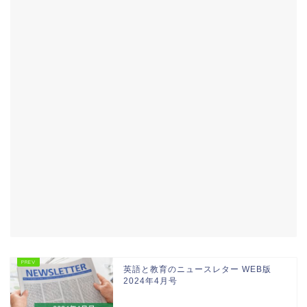
英語と教育のニュースレター WEB版
2024年4月号