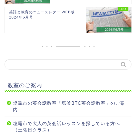
英語と教育のニュースレター WEB版
2024年6月号
教室のご案内
塩竈市の英会話教室「塩釜BTC英会話教室」のご案
内
塩竈市で大人の英会話レッスンを探している方へ
（土曜日クラス）