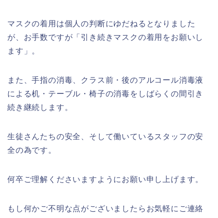
マスクの着用は個人の判断にゆだねるとなりました
が、お手数ですが「引き続きマスクの着用をお願いし
ます」。
また、手指の消毒、クラス前・後のアルコール消毒液
による机・テーブル・椅子の消毒をしばらくの間引き
続き継続します。
生徒さんたちの安全、そして働いているスタッフの安
全の為です。
何卒ご理解くださいますようにお願い申し上げます。
もし何かご不明な点がございましたらお気軽にご連絡