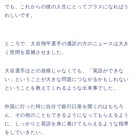
でも、これからの彼の人生にとってプラスになればう
れしいです。
ところで、大谷翔平選手の通訳の方のニュースは大き
く世間を震撼させました。
大谷選手ほどの規模じゃなくても、「英語ができな
い」ということが大きな問題につながるかもしれない
ということを教えてくれるような出来事でした。
外国に行った時に自分で銀行口座を開くのはもちろ
ん、その他のこともできるようになってもらえるよう
に、しっかりと英語を身に着けてもらえるような指導
をしていきたい。