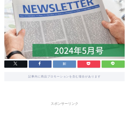
記事内に商品プロモーションを含む場合があります
スポンサーリンク