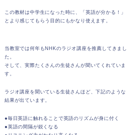
この教材は中学生になった時に、「英語が分かる！」
とより感じてもらう目的にもかなり使えます。
当教室では何年もNHKのラジオ講座を推薦してきまし
た。
そして、実際たくさんの生徒さんが聞いてくれていま
す。
ラジオ講座を聞いている生徒さんほど、下記のような
結果が出ています。
●毎日英語に触れることで英語のリズムが身に付く
●英語の間隔が鋭くなる