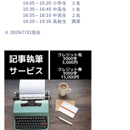
14:05～15:20 小学生 ２名
15:30～16:45 中高生 １名
16:55～18:10 中高生 ２名
18:20～19:35 高校生 満席
※ 2026/7/31現在