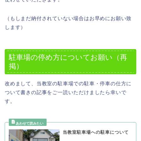
（もしまだ納付されていない場合はお早めにお願い致
します）
駐車場の停め方についてお願い（再
掲）
改めまして、当教室の駐車場での駐車・停車の仕方に
ついて書きの記事をご一読いただけましたら幸いで
す。
当教室駐車場への駐車について