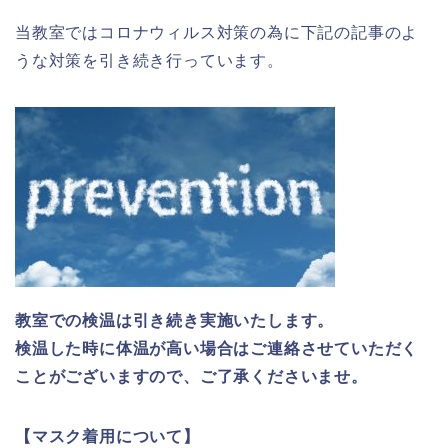
当教室ではコロナウィルス対策の為に下記の記事のよ
うな対策を引き続き行っています。
教室での検温は引き続き実施いたします。
検温した時に体温が高い場合はご連絡させていただく
ことがございますので、ご了承くださいませ。
【マスク着用について】