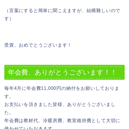
（言葉にすると簡単に聞こえますが、結構難しいので
す）
受賞、おめでとうございます！
年会費、ありがとうございます！！
毎年4月に年会費11,000円の納付をお願いしておりま
す。
お支払いを頂きました皆様、ありがとうございまし
た。
年会費は教材代、冷暖房費、教室維持費として大切に
使わせていただきます。