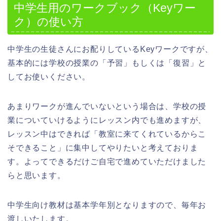
中学生用のワークブック（Keyワー
ク）の使い方
中学生の生徒さんにお配りしているKeyワークですが、
基本的には学校の授業の「予習」もしくは「復習」と
してお使いください。
あまりワークが進んでいないという場合は、学校の授
業についていけるようにレッスン内でも進めますが、
レッスン中はできれば「教室に来てくれているからこ
そできること」に集中してやりたいと考えておりま
す。よってできるだけご自宅で進めていただけました
らと思います。
中学生向け教材は基本学年別となりますので、毎年お
渡しいたします。