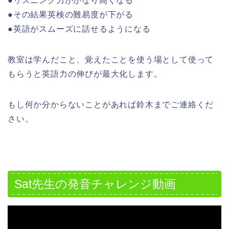
●リスニング力がかなり高くなる
●その結果英検の難易度が下がる
●英語がスムーズに話せるようになる
教室は学んだこと、覚えたことを使う場として使って
もらうと英語力の伸びが最大化します。
もし何か分からないことがあれば鈴木までご連絡くだ
さい。
Sat先生の発音チャレンジ動画