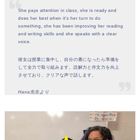
She pays attention in class, she is ready and
does her best when it’s her turn to do
something, she has been improving her reading
and writing skills and she speaks with a clear
voice.
彼女は授業に集中し、自分の番になったら準備を
して全力で取り組みます。読解力と作文力を向上
させており、クリアな声で話します。
Hana先生より