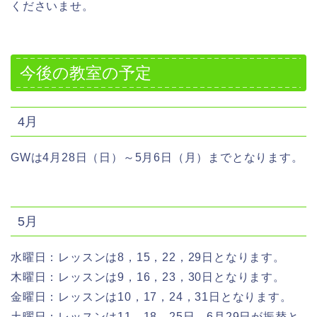
くださいませ。
今後の教室の予定
4月
GWは4月28日（日）～5月6日（月）までとなります。
5月
水曜日：レッスンは8，15，22，29日となります。
木曜日：レッスンは9，16，23，30日となります。
金曜日：レッスンは10，17，24，31日となります。
土曜日：レッスンは11，18，25日、6月29日が振替と