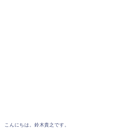
こんにちは。鈴木貴之です。