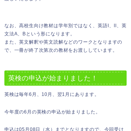
なお、高校生向け教材は学年別ではなく、英語I、II、英
文法A、Bという形になります。
また、英文解釈や英文読解などのワークとなりますの
で、一冊が終了次第次の教材をお渡ししています。
英検の申込が始まりました！
英検は毎年6月、10月、翌1月にあります。
今年度の6月の英検の申込が始まりました。
申込は05月08日（水）までとなりますので、今回受け