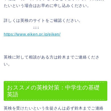
たいという場合はお早めに申し込みください。
詳しくは英検のサイトをご確認ください。
↓↓↓
https://www.eiken.or.jp/eiken/
英検に対して相談がある方は鈴木までご連絡くださ
い。
おススメの英検対策：中学生の基礎
英語
英検を受けたいという生徒さんは必ず鈴木までご連絡