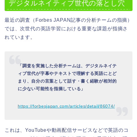
デジタルネイティブ世代の落とし穴
最近の調査（Forbes JAPAN記事の分析チームの指摘）
では、次世代の英語学習における重要な課題が指摘さ
れています。
「調査を実施した分析チームは、デジタルネイテ
ィブ世代が字幕やテキストで理解する英語にとど
まり、自分の言葉として話す・書く経験が相対的
に少ない可能性を指摘している」
https://forbesjapan.com/articles/detail/86074/
これは、YouTubeや動画配信サービスなどで英語のコ