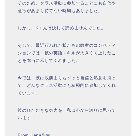
そのため、クラス活動に参加することにも自信や
意欲があまり持てない時期もありました。
しかし、Kくんは決して諦めませんでした。
そして、最近行われた私たちの教室のコンペティ
ションでは、彼の英語スキルが大きく向上したこ
とを本当に示してくれました。
今では、彼は以前よりもずっと自信と熱意を持っ
て、どんなクラス活動にも積極的に参加してくれ
ています。
彼のひたむきな努力を、私は心から誇りに思って
います！
From Hana先生