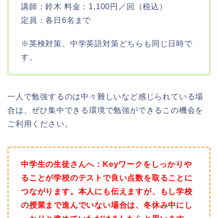
講師：鈴木 料金：1,100円／回（税込）
定員：各日6名まで
※英検対策、中学英語対策どちらも同じ日時で
す。
一人で勉強するのは中々難しいなど感じられている場
合は、ぜひ集中できる環境で勉強ができるこの機会を
ご利用ください。
中学生の生徒さんへ：Keyワークをしっかりや
ることが学校のテストで良い点数を取ることに
つながります。本人にも伝えますが、もし学校
の授業まで進んでいない場合は、冬休み中にし