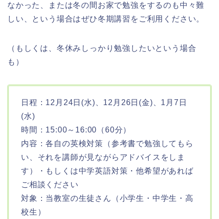
なかった、または冬の間お家で勉強をするのも中々難
しい、という場合はぜひ冬期講習をご利用ください。
（もしくは、冬休みしっかり勉強したいという場合
も）
日程：12月24日(水)、12月26日(金)、1月7日
(水)
時間：15:00～16:00（60分）
内容：各自の英検対策（参考書で勉強してもら
い、それを講師が見ながらアドバイスをしま
す）・もしくは中学英語対策・他希望があれば
ご相談ください
対象：当教室の生徒さん（小学生・中学生・高
校生）