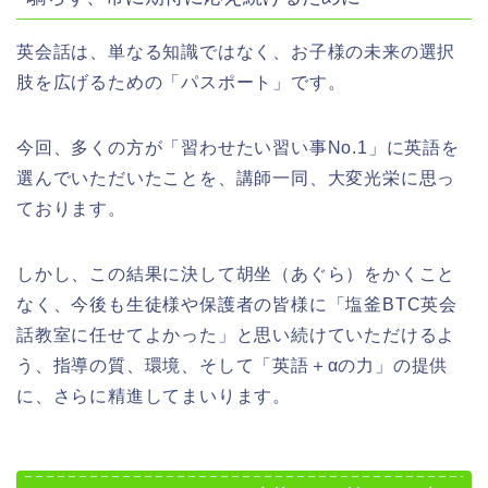
英会話は、単なる知識ではなく、お子様の未来の選択
肢を広げるための「パスポート」です。
今回、多くの方が「習わせたい習い事No.1」に英語を
選んでいただいたことを、講師一同、大変光栄に思っ
ております。
しかし、この結果に決して胡坐（あぐら）をかくこと
なく、今後も生徒様や保護者の皆様に「塩釜BTC英会
話教室に任せてよかった」と思い続けていただけるよ
う、指導の質、環境、そして「英語＋αの力」の提供
に、さらに精進してまいります。