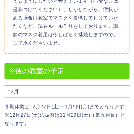
えるようにしたいと考えています（心配な方は
是非つけてください）。しかしながら、症状が
ある場合は教室でマスクを提供して付けていた
だくなど、現在ルール作りをしております。講
師のマスク着用は今しばらく継続しますので、
ご了承くださいませ。
今後の教室の予定
12月
冬期休業は12月27日(土)～1月5日(月)までとなります。
※12月27日(土)の振替は11月29日(土)（第五週目）と
なります。