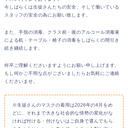
今しばらくは生徒さんたちの安全、そして働いている
スタッフの安全の為にお願い致します。
また、手指の消毒、クラス前・後のアルコール消毒液
による机・テーブル・椅子の消毒をしばらくの間引き
続き継続します。
何卒ご理解くださいますようにお願い申し上げます。
もし何かご不明な点がございましたらお気軽にご連絡
くださいませ。
※生徒さんのマスクの着用は2026年の4月をめ
どに、それまで大きな社会的な情勢の変化がな
ければ付ける・付けないはご自身で選んでもら