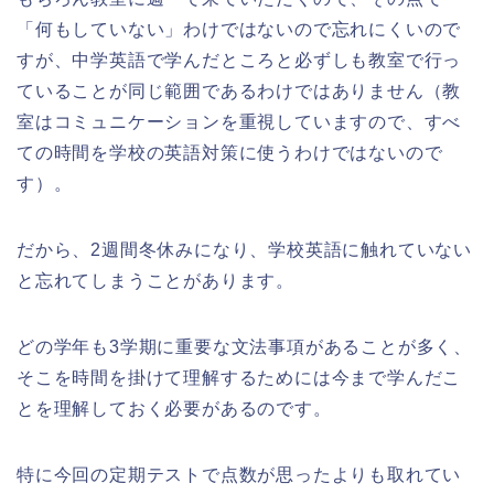
「何もしていない」わけではないので忘れにくいので
すが、中学英語で学んだところと必ずしも教室で行っ
ていることが同じ範囲であるわけではありません（教
室はコミュニケーションを重視していますので、すべ
ての時間を学校の英語対策に使うわけではないので
す）。
だから、2週間冬休みになり、学校英語に触れていない
と忘れてしまうことがあります。
どの学年も3学期に重要な文法事項があることが多く、
そこを時間を掛けて理解するためには今まで学んだこ
とを理解しておく必要があるのです。
特に今回の定期テストで点数が思ったよりも取れてい