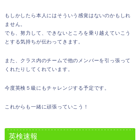
もしかしたら本人にはそういう感覚はないのかもしれ
ません。
でも、努力して、できないところを乗り越えていこう
とする気持ちが伝わってきます。
また、クラス内のチームで他のメンバーを引っ張って
くれたりしてくれています。
今度英検５級にもチャレンジする予定です。
これからも一緒に頑張っていこう！
英検速報