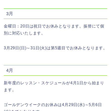
3月
金曜日：20日は祝日でお休みとなります。振替にて個
別に対応いたします。
3月29日(日)～31日(火)は第5週目でお休みとなります。
4月
新年度のレッスン・スケジュールが4月1日から始まり
ます。
ゴールデンウイークのお休みは4月29日(水)～5月6日