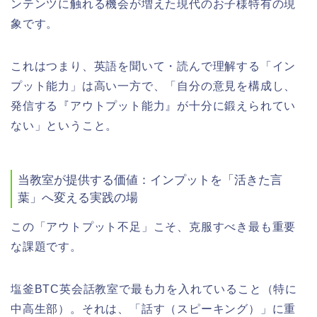
ンテンツに触れる機会が増えた現代のお子様特有の現
象です。
これはつまり、英語を聞いて・読んで理解する「イン
プット能力」は高い一方で、「自分の意見を構成し、
発信する『アウトプット能力』が十分に鍛えられてい
ない」ということ。
当教室が提供する価値：インプットを「活きた言
葉」へ変える実践の場
この「アウトプット不足」こそ、克服すべき最も重要
な課題です。
塩釜BTC英会話教室で最も力を入れていること（特に
中高生部）。それは、「話す（スピーキング）」に重