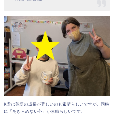
K君は英語の成長が著しいのも素晴らしいですが、同時
に「あきらめない心」が素晴らしいです。