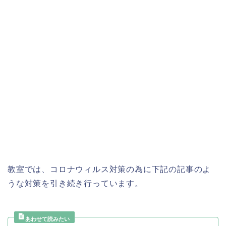
教室では、コロナウィルス対策の為に下記の記事のよ
うな対策を引き続き行っています。