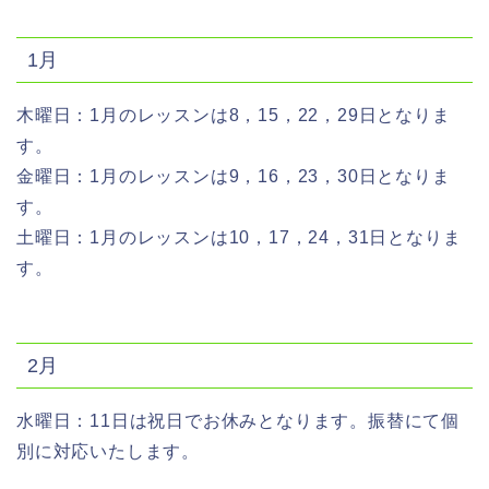
1月
木曜日：1月のレッスンは8，15，22，29日となりま
す。
金曜日：1月のレッスンは9，16，23，30日となりま
す。
土曜日：1月のレッスンは10，17，24，31日となりま
す。
2月
水曜日：11日は祝日でお休みとなります。振替にて個
別に対応いたします。