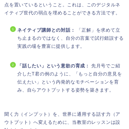
点を置いているということ。これは、このデジタルネ
イティブ世代の弱点を埋めることができる方法です。
ネイティブ講師との対話：
「正解」を求めて立
ち止まるのではなく、自分の言葉で試行錯誤する
実践の場を豊富に提供します。
「話したい」という意欲の育成：
先月号でご紹
介したT君の例のように、「もっと自分の意見を
伝えたい」という内発的なモチベーションを育
み、自らアウトプットする姿勢を築きます。
聞く力（インプット）を、世界に通用する話す力（ア
ウトプット）へ変えるために、当教室のレッスンは設