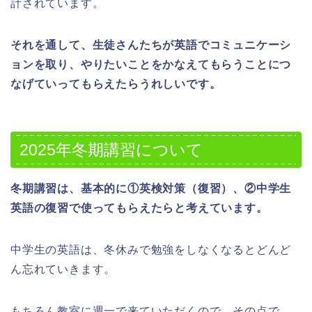
計されています。
それを通して、生徒さんたちが英語でコミュニケーシ
ョンを取り、やりたいことをかなえてもらうことにつ
なげていってもらえたらうれしいです。
2025年冬期講習について
冬期講習は、基本的に①英検対策（復習）、②中学生
英語の復習で使ってもらえたらと考えています。
中学生の英語は、冬休みで勉強をしなくなるとどんど
ん忘れていきます。
もちろん教室に週一で来ていただくので、その点で