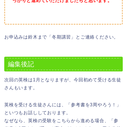
っかりと進めていただけましたらと思います。
お申込みは鈴木まで「冬期講習」とご連絡ください。
編集後記
次回の英検は1月となりますが、今回初めて受ける生徒
さんもいます。
英検を受ける生徒さんには、「参考書を3周やろう！」
といつもお話ししております。
なぜなら、英検の受験をこちらから進める場合、「参