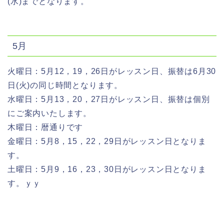
(水)までとなります。
5月
火曜日：5月12，19，26日がレッスン日、振替は6月30
日(火)の同じ時間となります。
水曜日：5月13，20，27日がレッスン日、振替は個別
にご案内いたします。
木曜日：暦通りです
金曜日：5月8，15，22，29日がレッスン日となりま
す。
土曜日：5月9，16，23，30日がレッスン日となりま
す。ｙｙ