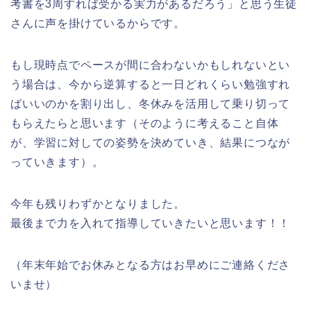
考書を3周すれば受かる実力があるだろう」と思う生徒
さんに声を掛けているからです。
もし現時点でペースが間に合わないかもしれないとい
う場合は、今から逆算すると一日どれくらい勉強すれ
ばいいのかを割り出し、冬休みを活用して乗り切って
もらえたらと思います（そのように考えること自体
が、学習に対しての姿勢を決めていき、結果につなが
っていきます）。
今年も残りわずかとなりました。
最後まで力を入れて指導していきたいと思います！！
（年末年始でお休みとなる方はお早めにご連絡くださ
いませ）