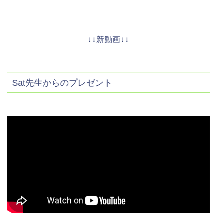
↓↓新動画↓↓
Sat先生からのプレゼント