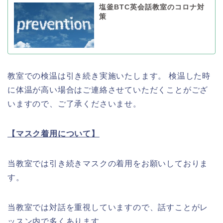
塩釜BTC英会話教室のコロナ対
策
教室での検温は引き続き実施いたします。 検温した時
に体温が高い場合はご連絡させていただくことがござ
いますので、ご了承くださいませ。
【マスク着用について】
当教室では引き続きマスクの着用をお願いしておりま
す。
当教室では対話を重視していますので、話すことがレ
ッスン内で多くあります。