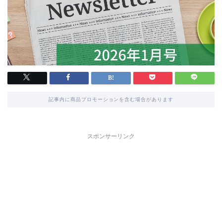
記事内に商品プロモーションを含む場合があります
スポンサーリンク