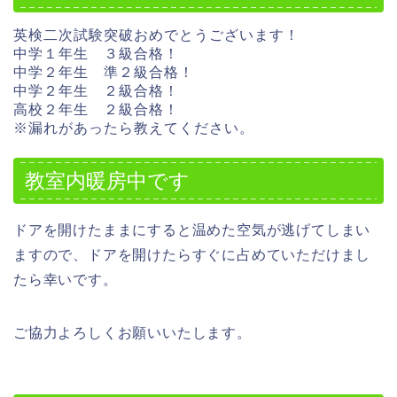
英検二次試験突破おめでとうございます！
中学１年生 ３級合格！
中学２年生 準２級合格！
中学２年生 ２級合格！
高校２年生 ２級合格！
※漏れがあったら教えてください。
教室内暖房中です
ドアを開けたままにすると温めた空気が逃げてしまい
ますので、ドアを開けたらすぐに占めていただけまし
たら幸いです。
ご協力よろしくお願いいたします。