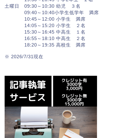
土曜日 09:30～10:30 幼児 ３名
09:40～10:40小学生低学年 満席
10:45～12:00 小学生 満席
14:05～15:20 小学生 ２名
15:30～16:45 中高生 １名
16:55～18:10 中高生 ２名
18:20～19:35 高校生 満席
※ 2026/7/31現在