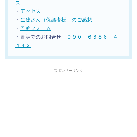
ス
・
アクセス
・
生徒さん（保護者様）のご感想
・
予約フォーム
・電話でのお問合せ
０９０－６６８６－４
４４３
スポンサーリンク