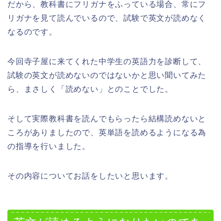
だから、教科書にフリガナをふっている場合、常にフ
リガナを見て読んでいるので、試験で英文が読めなく
なるのです。
今回寺子屋に来てくれた中学生の英語力を診断して、
試験の英文が読めないのではないかと思い聞いてみた
ら、まさしく「読めない」とのことでした。
そして実際教科書を読んでもらったら結構読めないと
ころがありましたので、英単語を読めるようになる為
の指導を行いました。
その内容についてお話をしたいと思います。