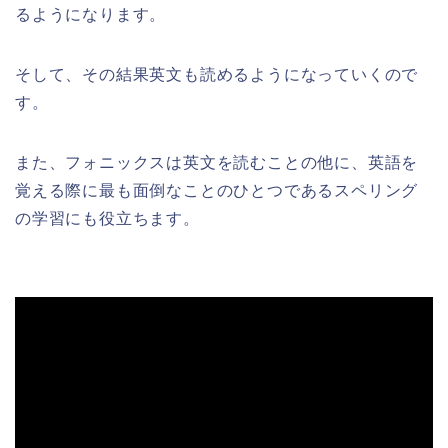
るようになります。
そして、その結果英文も読めるようになっていくので
す。
また、フォニックスは英文を読むことの他に、英語を
覚える際に最も面倒なことのひとつであるスペリング
の学習にも役立ちます。