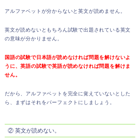
アルファベットが分からないと英文が読めません。
英文が読めないともちろん試験で出題されている英文
の意味が分かりません。
国語の試験で日本語が読めなければ問題を解けないよ
うに、英語の試験で英語が読めなければ問題を解けま
せん。
だから、アルファベットを完全に覚えていないとした
ら、まずはそれをパーフェクトにしましょう。
② 英文が読めない。