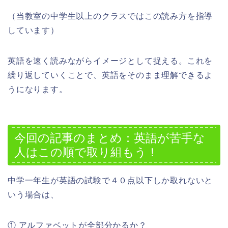
（当教室の中学生以上のクラスではこの読み方を指導
しています）
英語を速く読みながらイメージとして捉える。これを
繰り返していくことで、英語をそのまま理解できるよ
うになります。
今回の記事のまとめ：英語が苦手な
人はこの順で取り組もう！
中学一年生が英語の試験で４０点以下しか取れないと
いう場合は、
① アルファベットが全部分かるか？