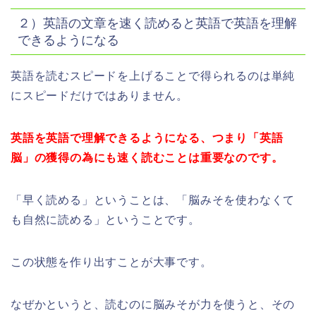
２）英語の文章を速く読めると英語で英語を理解
できるようになる
英語を読むスピードを上げることで得られるのは単純
にスピードだけではありません。
英語を英語で理解できるようになる、つまり「英語
脳」の獲得の為にも速く読むことは重要なのです。
「早く読める」ということは、「脳みそを使わなくて
も自然に読める」ということです。
この状態を作り出すことが大事です。
なぜかというと、読むのに脳みそが力を使うと、その