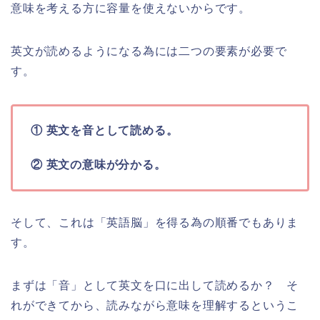
意味を考える方に容量を使えないからです。
英文が読めるようになる為には二つの要素が必要で
す。
① 英文を音として読める。
② 英文の意味が分かる。
そして、これは「英語脳」を得る為の順番でもありま
す。
まずは「音」として英文を口に出して読めるか？ そ
れができてから、読みながら意味を理解するというこ