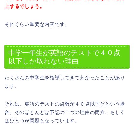
上するでしょう。
それくらい重要な内容です。
中学一年生が英語のテストで４０点
以下しか取れない理由
たくさんの中学生を指導してきて分かったことがあり
ます。
それは、英語のテストの点数が４０点以下だという場
合、そのほとんどは下記の二つの理由の両方、もしく
はひとつが問題となっています。