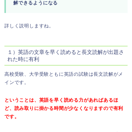
解できるようになる
詳しく説明しますね。
１）英語の文章を早く読めると長文読解が出題さ
れた時に有利
高校受験、大学受験ともに英語の試験は長文読解がメ
インです。
ということは、英語を早く読める力があればあるほ
ど、読み取りに掛かる時間が少なくなりますので有利
です。