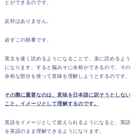
とができるのです。
反対はありません。
必ずこの順番です。
英文を速く読めるようになることで、楽に読めるよう
になります。すると脳みそに余裕ができるので、その
余裕な部分を使って意味を理解しようとするのです。
その際に重要なのは、意味を日本語に訳そうとしない
こと。イメージとして理解するのです。
英語をイメージとして捉えられるようになると、英語
を英語のまま理解できるようになります。