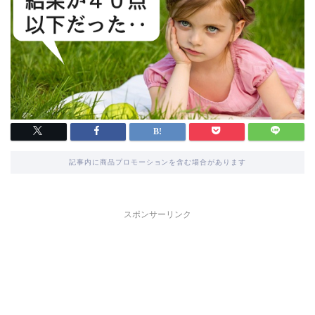
記事内に商品プロモーションを含む場合があります
スポンサーリンク