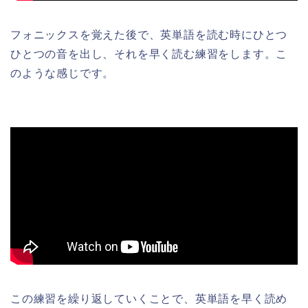
フォニックスを覚えた後で、英単語を読む時にひとつ
ひとつの音を出し、それを早く読む練習をします。こ
のような感じです。
この練習を繰り返していくことで、英単語を早く読め