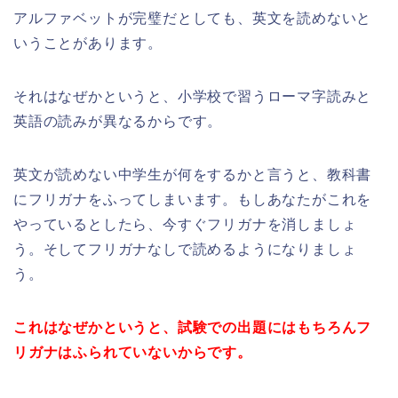
アルファベットが完璧だとしても、英文を読めないと
いうことがあります。
それはなぜかというと、小学校で習うローマ字読みと
英語の読みが異なるからです。
英文が読めない中学生が何をするかと言うと、教科書
にフリガナをふってしまいます。もしあなたがこれを
やっているとしたら、今すぐフリガナを消しましょ
う。そしてフリガナなしで読めるようになりましょ
う。
これはなぜかというと、試験での出題にはもちろんフ
リガナはふられていないからです。