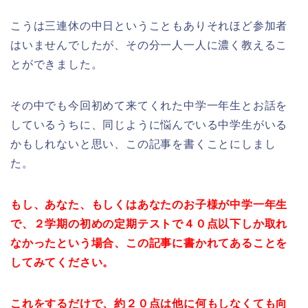
こうは三連休の中日ということもありそれほど参加者
はいませんでしたが、その分一人一人に濃く教えるこ
とができました。
その中でも今回初めて来てくれた中学一年生とお話を
しているうちに、同じように悩んでいる中学生がいる
かもしれないと思い、この記事を書くことにしまし
た。
もし、あなた、もしくはあなたのお子様が中学一年生
で、２学期の初めの定期テストで４０点以下しか取れ
なかったという場合、この記事に書かれてあることを
してみてください。
これをするだけで、約２０点は他に何もしなくても向