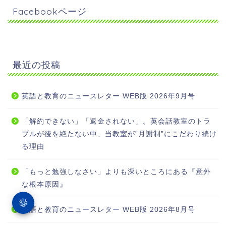
Facebookページ
最近の投稿
英語と教育のニュースレター WEB版 2026年9月号
「解約できない」「返金されない」。英会話教室のトラ
ブルが後を絶たない中、当教室が”月謝制”にこだわり続け
る理由
「もっと勉強しなさい」よりも深いところにある『意外
な根本原因』
英語と教育のニュースレター WEB版 2026年8月号