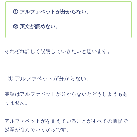
① アルファベットが分からない。
② 英文が読めない。
それぞれ詳しく説明していきたいと思います。
① アルファベットが分からない。
英語はアルファベットが分からないとどうしようもあ
りません。
アルファベットがを覚えていることがすべての前提で
授業が進んでいくからです。