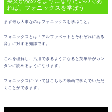
英文が読めるようになりたいのであ
れば、フォニックスを学ぼう
まず最も大事なのはフォニックスを学ぶこと。
フォニックスとは「アルファベットとそれぞれにある
音」に対する知識です。
これを理解し、活用できるようになると英単語がカン
タンに読めるようになります。
フォニックスについてはこちらの動画で学んでいただ
くことができます。