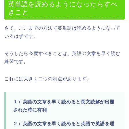
英単語を読めるようになったらすべ
きこと
さて、ここまでの方法で英単語は読めるようになって
いるはずです。
そうしたら今度すべきことは、英語の文章を早く読む
練習です。
これには大きく二つの利点があります。
１）英語の文章を早く読めると長文読解が出題
された時に有利
２）英語の文章を早く読めると英語で英語を理