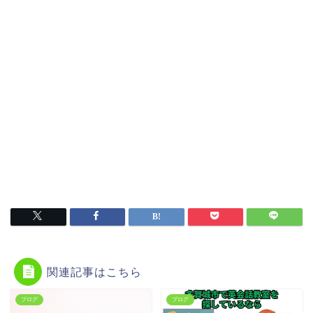
関連記事はこちら
ブログ
ブログ